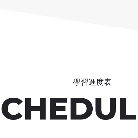
學習進度表
SCHEDUL