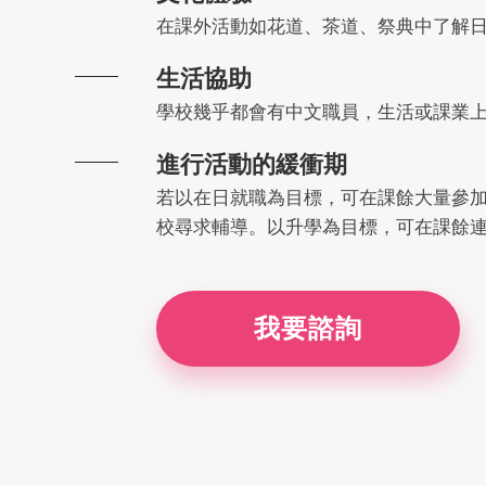
在課外活動如花道、茶道、祭典中了解
生活協助
學校幾乎都會有中文職員，生活或課業
進行活動的緩衝期
若以在日就職為目標，可在課餘大量參
校尋求輔導。以升學為目標，可在課餘
我要諮詢