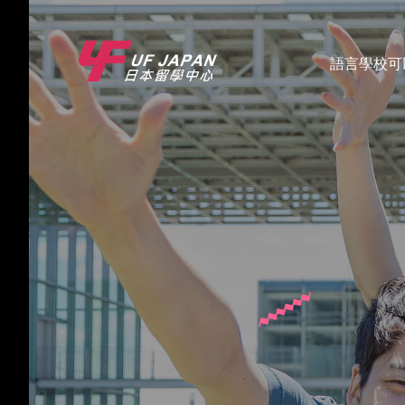
語言學校可