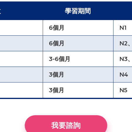
數
學習期間
6個月
N1
6個月
N2、
3-6個月
N3
3個月
N4
3個月
N5
我要諮詢