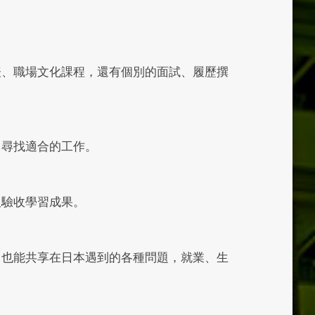
表、職場文化課程，還有個別的面試、履歷撰
中尋找適合的工作。
及驗收學習成果。
，也能共享在日本遇到的各種問題，就業、生