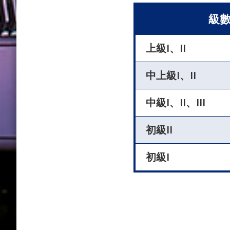
級
上級I、II
中上級I、II
中級I、II、III
初級II
初級I