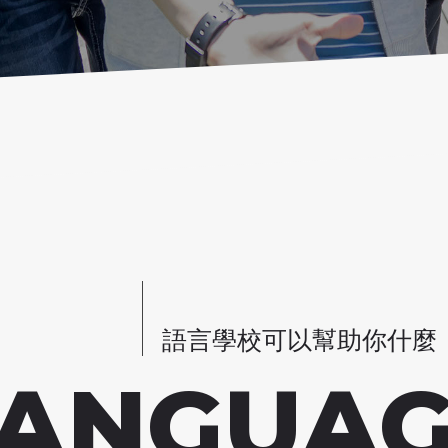
語言學校可以幫助你什麼
LANGUAG