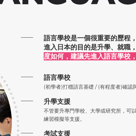
語言學校是一個很重要的歷程
進入日本的目的是升學、就職
度如何，建議先進入語言學校
語言學校
(初學者)打穩語言基礎 / (有程度者)確
升學支援
不管要升專門學校、大學或研究所，可
練習模擬等支援。
考試支援