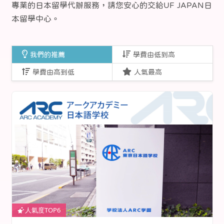
專業的日本留學代辦服務，請您安心的交給UF JAPAN日
本留學中心。
我們的推薦
學費由低到高
學費由高到低
人氣最高
人氣度TOP6