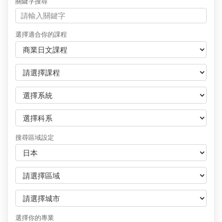
關鍵字搜尋
選擇適合你的課程
搜尋區域設定
選擇你的專業