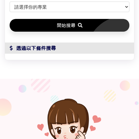
開始搜尋
 透過以下條件搜尋