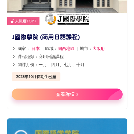
人氣度TOP7
J國際學院 (商用日語課程)
國家：
日本
｜
區域：
關西地區
｜
城市：
大阪府
課程種類：商用日語課程
開課月份：一月、四月、七月、十月
2023年10月長期生已滿
查看詳情