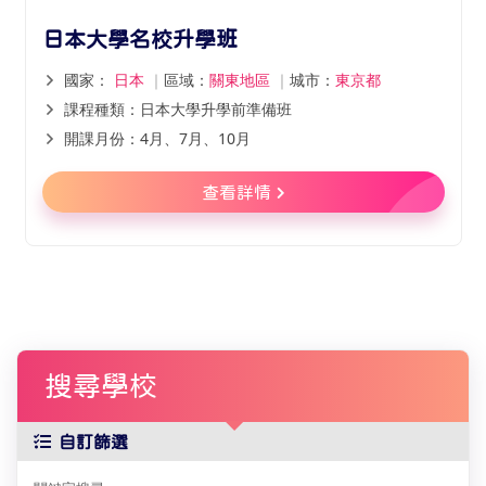
日本大學名校升學班
國家：
日本
｜
區域：
關東地區
｜
城市：
東京都
課程種類：日本大學升學前準備班
開課月份：4月、7月、10月
查看詳情
搜尋學校
自訂篩選