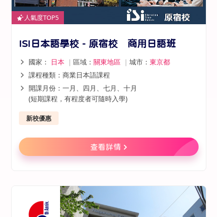
人氣度TOP5
ISI日本語學校 - 原宿校 商用日語班
國家：
日本
｜
區域：
關東地區
｜
城市：
東京都
課程種類：商業日本語課程
開課月份：一月、四月、七月、十月
(短期課程，有程度者可隨時入學)
新校優惠
查看詳情