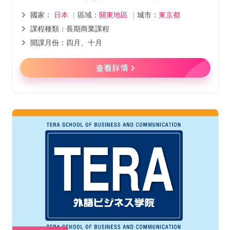
國家：
日本
｜
區域：
關東地區
｜
城市：
東京都
課程種類：長期商業課程
開課月份：四月、十月
查看詳情