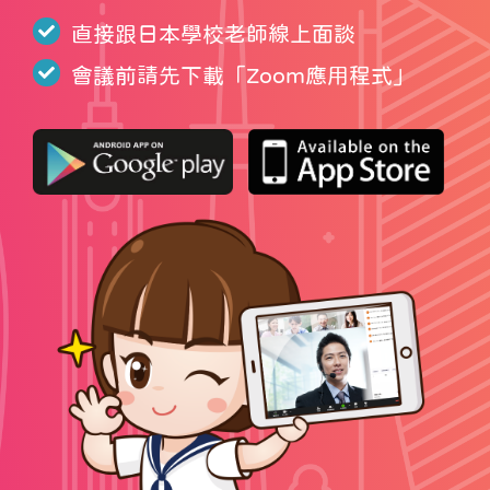
直接跟日本學校老師線上面談
會議前請先下載「
Zoom應用程式
」