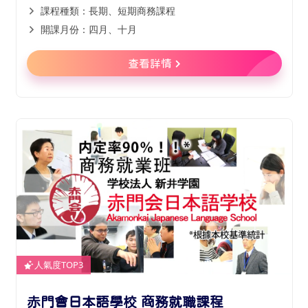
課程種類：長期、短期商務課程
開課月份：四月、十月
查看詳情
人氣度TOP3
赤門會日本語學校 商務就職課程