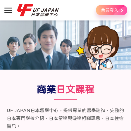
會員登入
商業
日文課程
UF JAPAN日本留學中心，提供專業的留學諮詢、完整的
日本專門學校介紹、日本留學與遊學相關訊息、日本住宿
資訊，