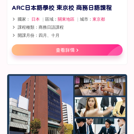
ARC日本語學校 東京校 商務日語課程
國家：
日本
｜
區域：
關東地區
｜
城市：
東京都
課程種類：商務日語課程
開課月份：四月、十月
查看詳情