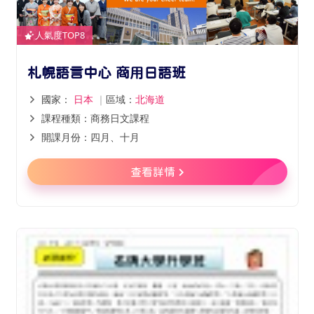
人氣度TOP8
札幌語言中心 商用日語班
國家：
日本
｜
區域：
北海道
課程種類：商務日文課程
開課月份：四月、十月
查看詳情