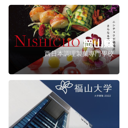
岡山縣
西日本調理製菓專門學校