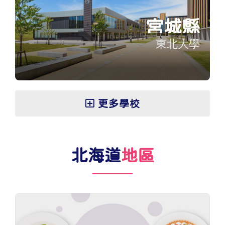
宮城縣
東北大學
更多學校
北海道
地區