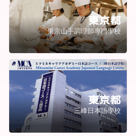
東京都
東京山手調理師專門學校
東京都
三峰日本語學校