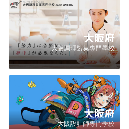
大阪府
大阪調理製菓專門學校
大阪府
大阪設計師專門學校