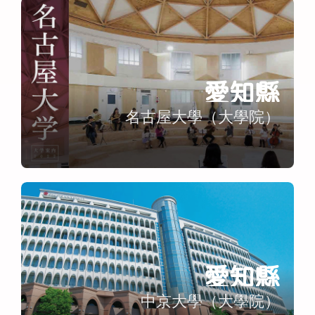
愛知縣
名古屋大學（大學院）
愛知縣
中京大學（大學院）