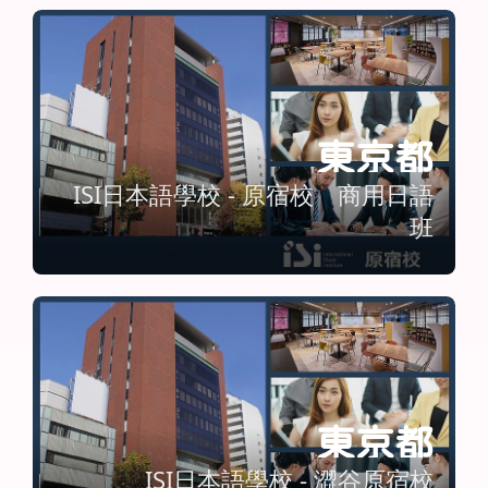
東京都
ISI日本語學校 - 原宿校 商用日語
班
東京都
ISI日本語學校 - 澀谷原宿校