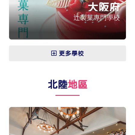
大阪府
辻製菓專門學校
更多學校
北陸
地區