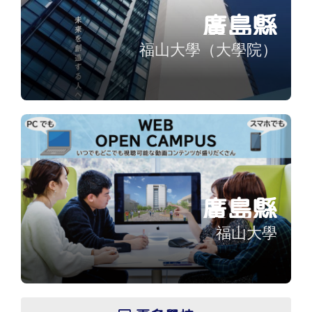
廣島縣
福山大學（大學院）
廣島縣
福山大學