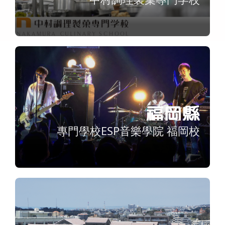
福岡縣
專門學校ESP音樂學院 福岡校