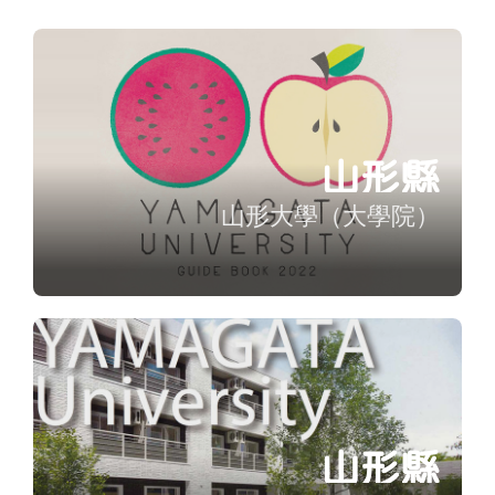
山形縣
山形大學（大學院）
山形縣