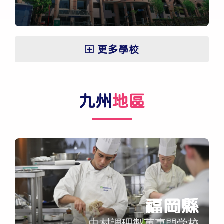
更多學校
九州
地區
福岡縣
中村調理製菓專門学校