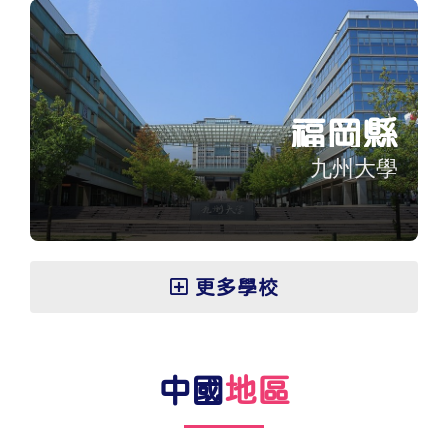
福岡縣
九州大學
更多學校
中國
地區