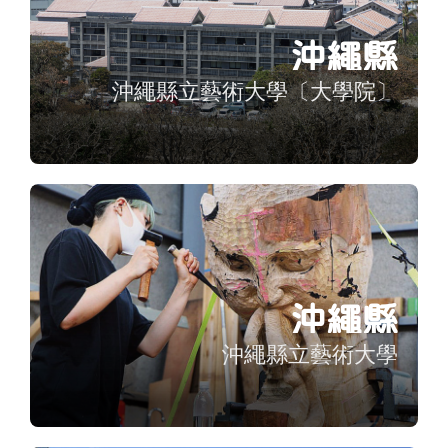
沖繩縣
沖繩縣立藝術大學〔大學院〕
沖繩縣
沖繩縣立藝術大學