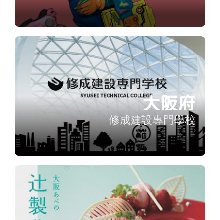
大阪府
修成建設專門學校