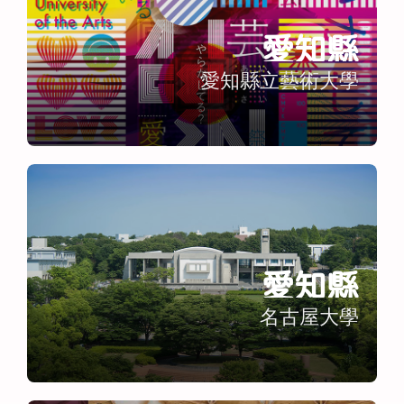
愛知縣
愛知縣立藝術大學
愛知縣
名古屋大學