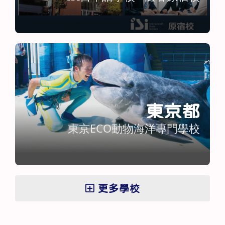
東京都
東京ECO動物海洋專門學校
更多學校