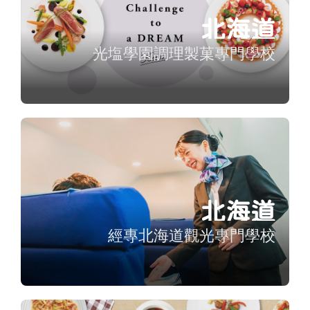
北海道
光塩學園調理製菓專門學校
北海道
經專北海道觀光專門學校