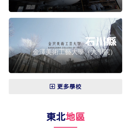
石川縣
金澤美術工藝大學（大學院）
更多學校
東北
地區