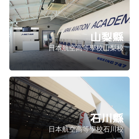
山梨縣
日本航空高等學校山梨校
石川縣
日本航空高等學校石川校