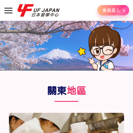
會員登入
關東
地區