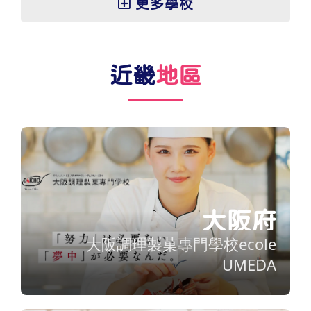
更多學校
近畿
地區
大阪府
大阪調理製菓專門學校ecole
UMEDA