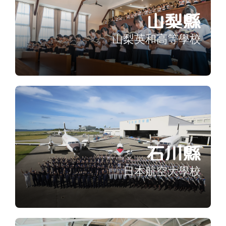
山梨縣
山梨英和高等學校
石川縣
日本航空大學校