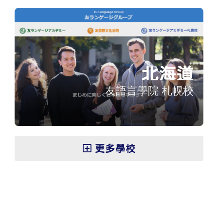
北海道
友語言學院 札幌校
更多學校