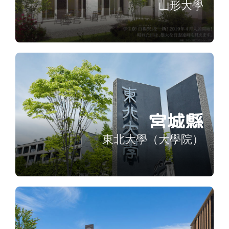
山形大學
宮城縣
東北大學（大學院）