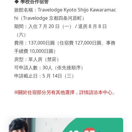
◆ 學校合作宿舍
旅館名稱：Travelodge Kyoto Shijo Kawaramac
hi（Travelodge 京都四条河原町）
期間：入住 7 月 20 日（一） / 退房 8 月 8 日
（六）
費用：137,000日圓（住宿費 127,000日圓、事務
手續費 10,000日圓）
房型：單人房（禁菸）
可申請人數：30人（依先後順序）
申請截止日：5 月 14日（三）
※關於住宿部分另有其他選擇，詳情請洽本中心。