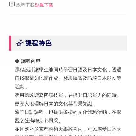
課程下載
點擊下載
課程特色
◆ 課程內容
課程設計讓學生能同時學習日語及日本文化，透過
實踐學習如地圖作成、發表練習及訪談日本朋友等
活動，
活用聽說讀寫四項技能，在提升日語能力的同時、
更深入地理解日本的文化與背景知識。
除了日語課程，也提供多樣的文化體驗活動，在學
習之餘滿喫京都風采。
並且落座於京都藝術大學校園內，可以感受日本大