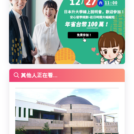
其他人正在看...