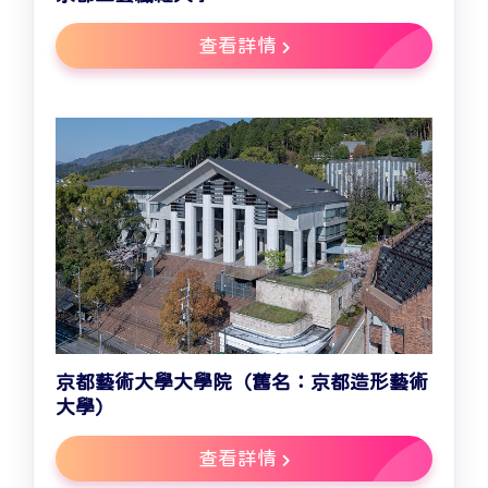
查看詳情
京都藝術大學大學院（舊名：京都造形藝術
大學）
查看詳情