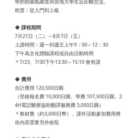
學的校園氛圍並與當地大學生近距離交流。
程度：從入門到上級
◆ 課程期間
7月21日（二）～8月7日（五）
上課時間：週一到週五上午9：00～12：30
下午為文化體驗課程或自由活動時間
＊7/23、7/30下午13:30～15:10 會有課
◆ 費用
合計費用 120,500日圓
（登錄報名費 10,000日圓、學費 107,500日圓、2
4H電話醫療協助翻譯服務費 3,000日圓）
＊教材費（約3,000日幣）、課外活動參加費用將
依內容需要另外收取