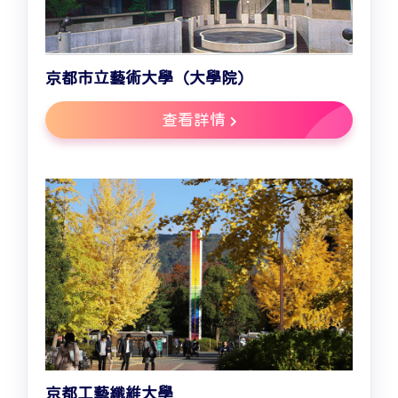
京都市立藝術大學（大學院）
查看詳情
京都工藝纖維大學