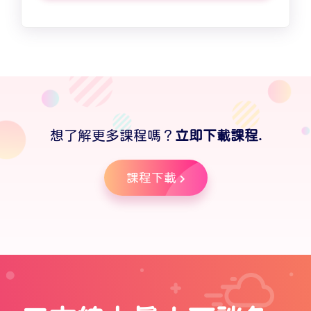
想了解更多課程嗎？
立即下載課程.
課程下載