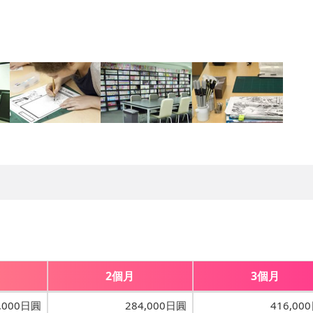
2個月
3個月
,000日圓
284,000日圓
416,00