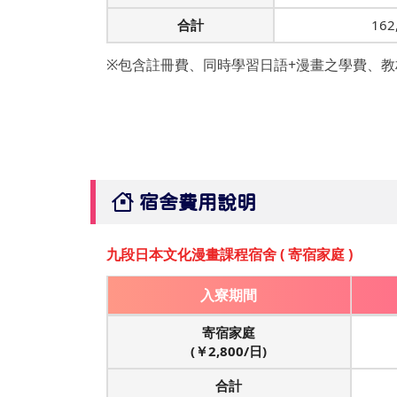
合計
162
※包含註冊費、同時學習日語+漫畫之學費、
宿舍費用說明
九段日本文化漫畫課程宿舍 ( 寄宿家庭 )
入寮期間
寄宿家庭
(￥2,800/日)
合計