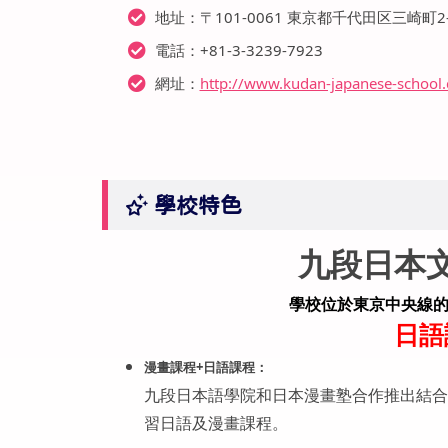
地址：〒101-0061 東京都千代田区三崎町2
電話：+81-3-3239-7923
網址：
http://www.kudan-japanese-school.
學校特色
九段日本
學校位於東京中央線的
日語
漫畫課程+日語課程
：
九段日本語學院和日本漫畫塾合作推出結合
習日語及漫畫課程。