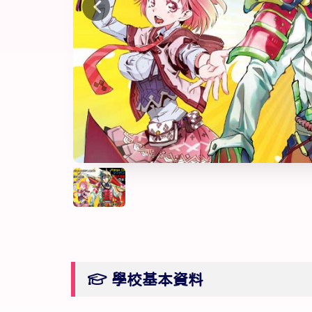
學校基本資料