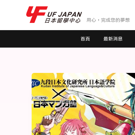
用心，完成您的夢想
首頁
最新消息
最新消息
活動花絮