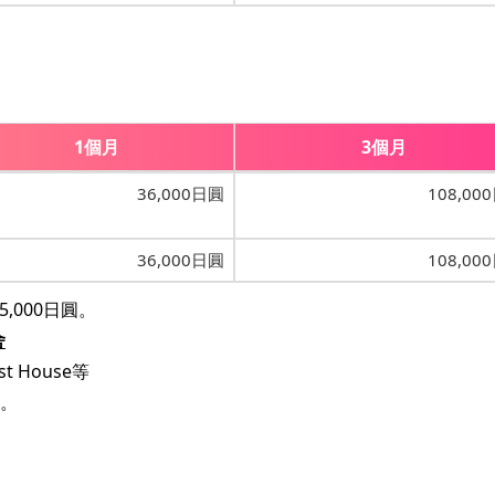
1個月
3個月
36,000日圓
108,00
36,000日圓
108,00
,000日圓。
舍
st House等
。