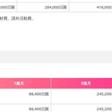
,000日圓
284,000日圓
416,00
教材費、課外活動費。
1個月
3個月
88,400日圓
245,20
88,400日圓
245,20