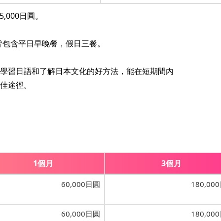
,000日圓。
皆包含平日早晚餐，假日三餐。
學習日語和了解日本文化的好方法，能在短期間內
佳途徑。
1個月
3個月
60,000日圓
180,00
60,000日圓
180,00