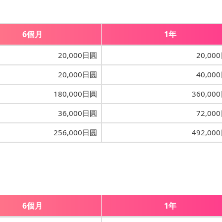
6個月
1年
20,000日圓
20,00
20,000日圓
40,00
180,000日圓
360,00
36,000日圓
72,00
256,000日圓
492,00
6個月
1年