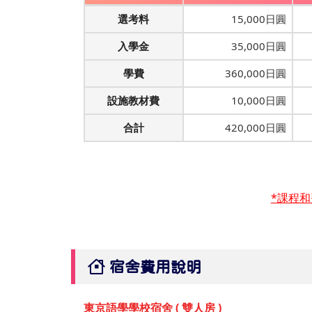
選考料
15,000日圓
入學金
35,000日圓
學費
360,000日圓
設施教材費
10,000日圓
合計
420,000日圓
*課程
宿舍費用說明
東京語學學校宿舍 ( 雙人房 )