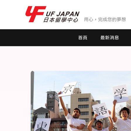
用心，完成您的夢想
首頁
最新消息
最新消息
活動花絮