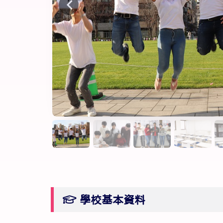
學校基本資料