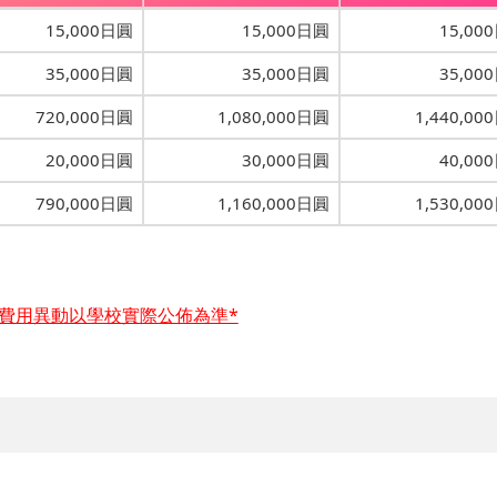
15,000日圓
15,000日圓
15,00
35,000日圓
35,000日圓
35,00
720,000日圓
1,080,000日圓
1,440,00
20,000日圓
30,000日圓
40,00
790,000日圓
1,160,000日圓
1,530,00
和費用異動以學校實際公佈為準*