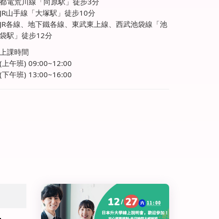
都電荒川線「向原駅」徒步3分
JR山手線「大塚駅」徒步10分
JR各線、地下鐵各線、東武東上線、西武池袋線「池
袋駅」徒步12分
上課時間
(上午班) 09:00~12:00
(下午班) 13:00~16:00