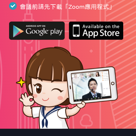
會議前請先下載「
Zoom應用程式
」