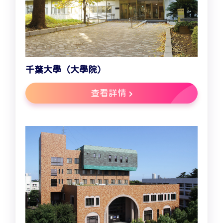
千葉大學（大學院）
查看詳情