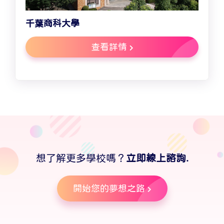
千葉商科大學
查看詳情
想了解更多學校嗎？
立即線上諮詢.
開始您的夢想之路