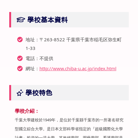
學校基本資料
地址：〒263-8522 千葉県千葉市稲毛区弥生町
1-33
電話：不提供
網址：
http://www.chiba-u.ac.jp/index.html
學校特色
學校介紹：
千葉大學建校於1949年，是位於千葉縣千葉市的一所著名研究
型國立綜合大學。是日本文部科學省指定的『超級國際化大學
計畫』投資的一流大學。其政經學部、園藝學部、看護學部是