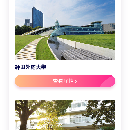
神田外語大學
查看詳情