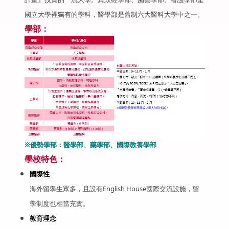
國立大學裡獨有的學科，醫學部是舊制六大醫科大學中之一。
學部：
※優勢學部：醫學部、藥學部、國際教養學部
學校特色：
國際性
海外留學生眾多，且設有English House國際交流設施，留
學制度也相當充實。
教育理念