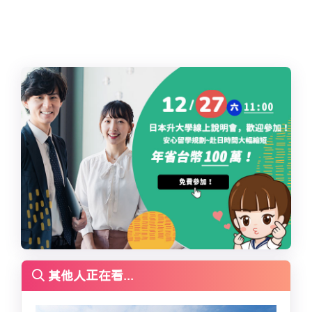
其他人正在看...