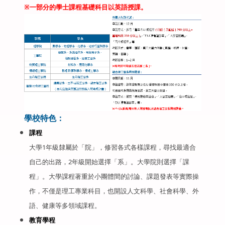
※一部分的學士課程基礎科目以英語授課。
學校特色：
課程
大學1年級隸屬於「院」，修習各式各樣課程，尋找最適合
自己的出路，2年級開始選擇「系」。大學院則選擇「課
程」。大學課程著重於小團體間的討論、課題發表等實際操
作，不僅是理工專業科目，也開設人文科學、社會科學、外
語、健康等多領域課程。
教育學程