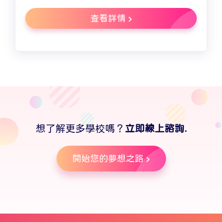
查看詳情
想了解更多學校嗎？
立即線上諮詢.
開始您的夢想之路