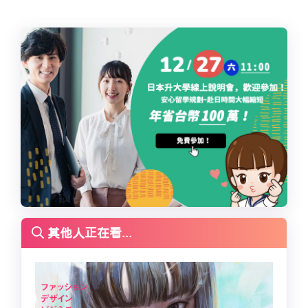
其他人正在看...