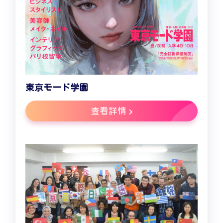
東京モード学園
查看詳情