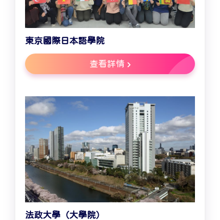
東京國際日本語學院
查看詳情
法政大學（大學院）