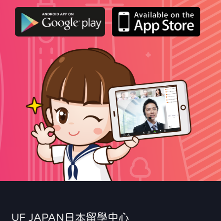
UF JAPAN日本留學中心