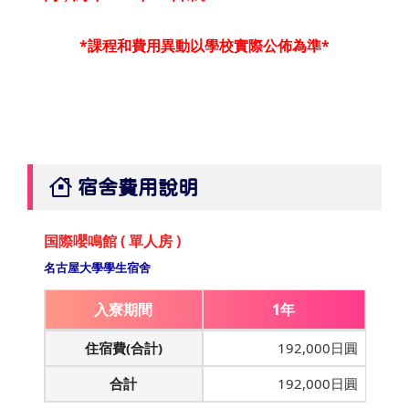
*課程和費用異動以學校實際公佈為準*
宿舍費用說明
国際嚶鳴館 ( 單人房 )
名古屋大學學生宿舍
入寮期間
1年
住宿費(合計)
192,000日圓
合計
192,000日圓