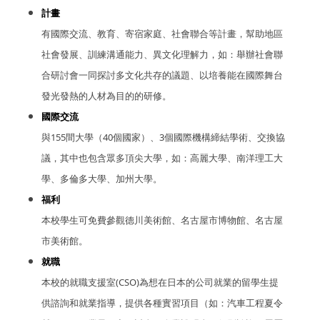
計畫
有國際交流、教育、寄宿家庭、社會聯合等計畫，幫助地區
社會發展、訓練溝通能力、異文化理解力，如：舉辦社會聯
合研討會一同探討多文化共存的議題、以培養能在國際舞台
發光發熱的人材為目的的研修。
國際交流
與155間大學（40個國家）、3個國際機構締結學術、交換協
議，其中也包含眾多頂尖大學，如：高麗大學、南洋理工大
學、多倫多大學、加州大學。
福利
本校學生可免費參觀德川美術館、名古屋市博物館、名古屋
市美術館。
就職
本校的就職支援室(CSO)為想在日本的公司就業的留學生提
供諮詢和就業指導，提供各種實習項目（如：汽車工程夏令