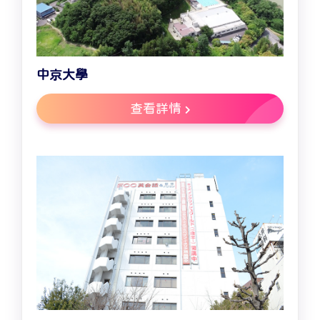
中京大學
查看詳情