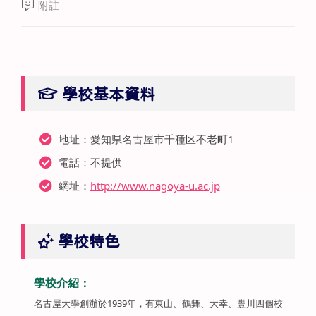
附註
學校基本資料
地址：愛知県名古屋市千種区不老町1
電話：不提供
網址：
http://www.nagoya-u.ac.jp
學校特色
學校介紹：
名古屋大學創辦於1939年，有東山、鶴舞、大幸、豐川四個校