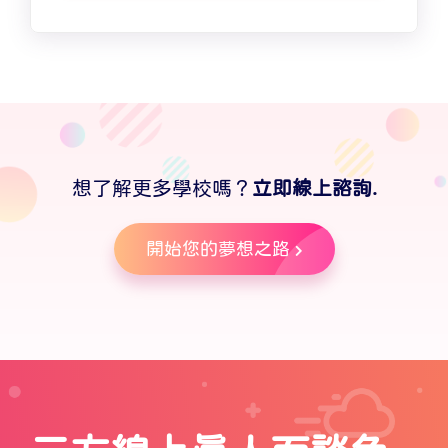
想了解更多學校嗎？
立即線上諮詢.
開始您的夢想之路