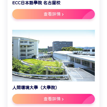
ECC日本語學院 名古屋校
查看詳情
人間環境大學（大學院）
查看詳情