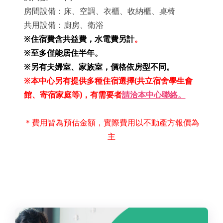
房間設備：床、空調、衣櫃、收納櫃、桌椅
共用設備：廚房、衛浴
※住宿費含共益費，水電費另計
。
※至多僅能居住半年。
※另有夫婦室、家族室，價格依房型不同。
※本中心另有提供多種住宿選擇(共立宿舍學生會
館、寄宿家庭等)，有需要者
請洽本中心聯絡。
＊費用皆為預估金額，實際費用以不動產方報價為
主