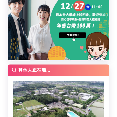
其他人正在看...