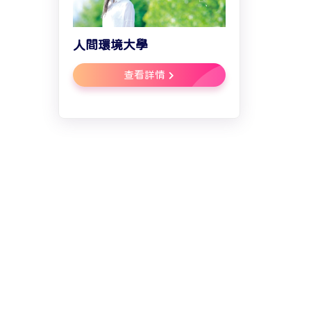
人間環境大學
查看詳情