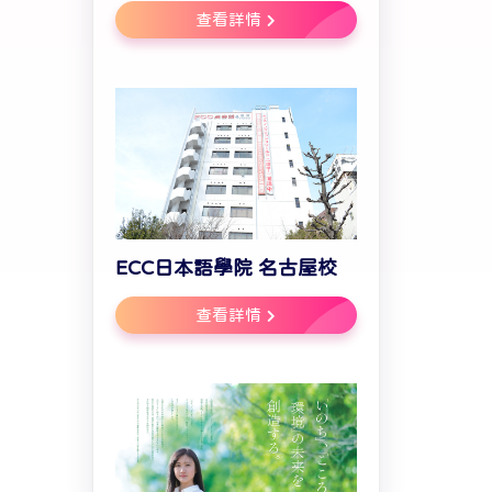
查看詳情
。
ECC日本語學院 名古屋校
查看詳情