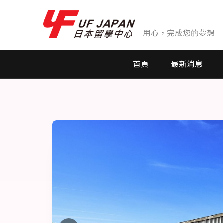
用心，完成您的夢想
首頁
最新消息
最新消息
活動花絮