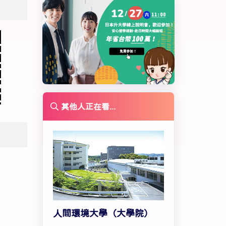
其他人正在看...
人間環境大學（大學院）