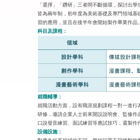
「選擇」「鑽研」三者間不斷循環，探討出學
皆為兩年制，初年度為美術基礎及專門領域基
習的應用，並且在後半年會開始製作畢業作品
科目及課程：
就職輔導：
就職活動方面，設有職涯規劃課程一對一進行
研修，邀請企業人士前來開設說明會、監修作
口說發音練習、面試練習等應試技巧，還製作
設備設施：