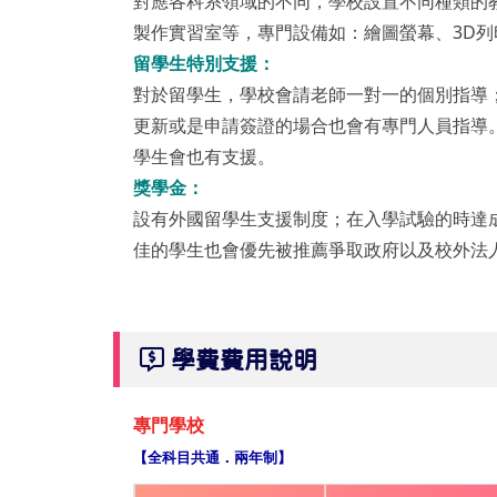
對應各科系領域的不同，學校設置不同種類的
製作實習室等，專門設備如：繪圖螢幕、3D
留學生特別支援：
對於留學生，學校會請老師一對一的個別指導
更新或是申請簽證的場合也會有專門人員指導
學生會也有支援。
獎學金：
設有外國留學生支援制度；在入學試驗的時達
佳的學生也會優先被推薦爭取政府以及校外法
學費費用說明
專門學校
【全科目共通．兩年制】