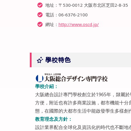
地址：〒530-0012 大阪市北区芝田2-8-35
電話：06-6376-2100
網址：
http://www.oscd.jp/
學校特色
學校介紹：
大阪總合設計專門學校創立於1965年，隸屬
方便，附近也有許多商業設施，都市機能十分
態，在國際的大都市生活中能啟發學生多樣創
教育理念及方針：
設計業界配合全球化及資訊化的時代也不斷地