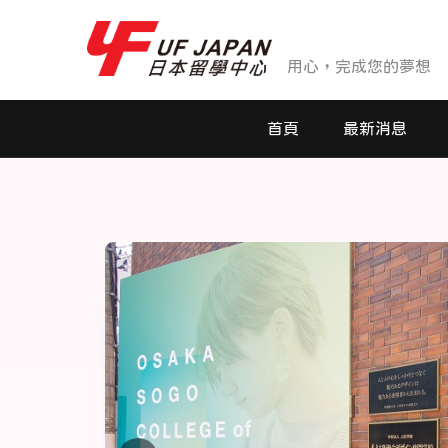
用心，完成您的夢想
首頁
最新消息
最新消息
活動花絮