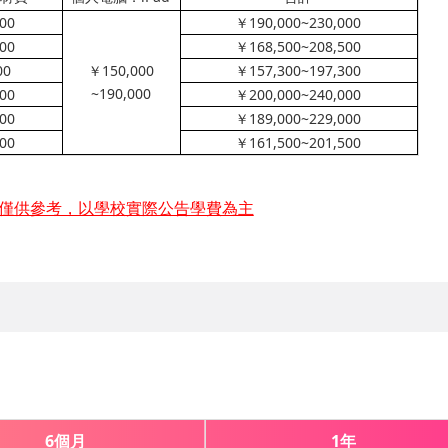
000
￥
190,000~230,000
500
￥
168,500~208,500
00
￥
150,000
￥
157,300~197,300
~190,000
000
￥
200,000~240,000
000
￥
189,000~229,000
500
￥
161,500~201,500
僅供參考，以學校實際公告學費為主
6個月
1年