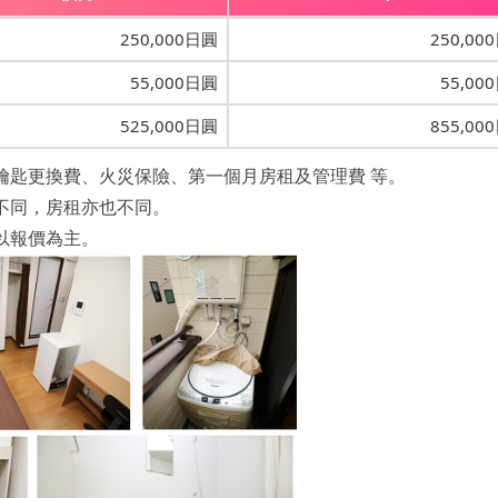
250,000日圓
250,00
55,000日圓
55,00
525,000日圓
855,00
鑰匙更換費、火災保險、第一個月房租及管理費 等。
不同，房租亦也不同。
以報價為主。