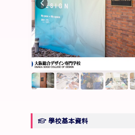
學校基本資料