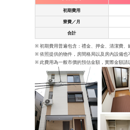
初期費用
寮費／月
合計
※ 初期費用普遍包含：禮金、押金、清潔費、
※ 依照提供的物件，房間格局以及房內設備也
※ 此費用為一般市價的預估金額，實際金額請