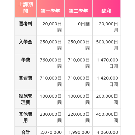
上課期
間
第一學年
第二學年
總和
選考料
20,000日
0日圓
20,000日
圓
圓
入學金
250,000日
250,000日
500,000日
圓
圓
圓
學費
760,000日
710,000日
1,470,000
圓
圓
日圓
實習費
710,000日
710,000日
1,420,000
圓
圓
日圓
設施管
100,000日
100,000日
200,000日
理費
圓
圓
圓
其他費
230,000日
220,000日
450,000日
用
圓
圓
圓
合計
2,070,000
1,990,000
4,060,000