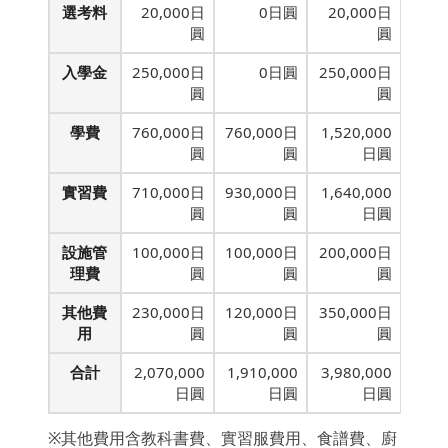
選考料
20,000日
0日圓
20,000日
圓
圓
入學金
250,000日
0日圓
250,000日
圓
圓
學費
760,000日
760,000日
1,520,000
圓
圓
日圓
實習費
710,000日
930,000日
1,640,000
圓
圓
日圓
設施管
100,000日
100,000日
200,000日
理費
圓
圓
圓
其他費
230,000日
120,000日
350,000日
用
圓
圓
圓
合計
2,070,000
1,910,000
3,980,000
日圓
日圓
日圓
※其他費用含教科書費、實習服費用、食譜費、廚