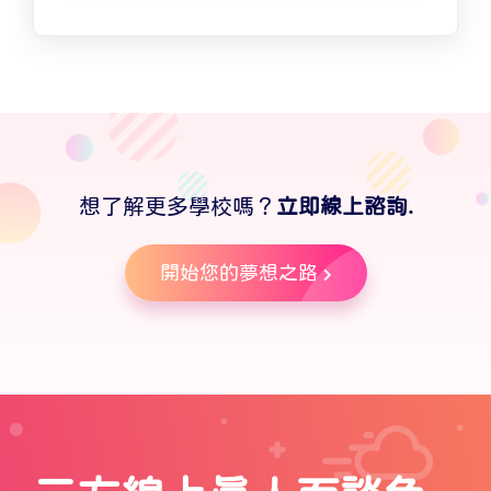
想了解更多學校嗎？
立即線上諮詢.
開始您的夢想之路