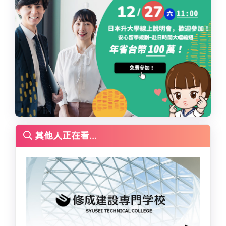
其他人正在看...