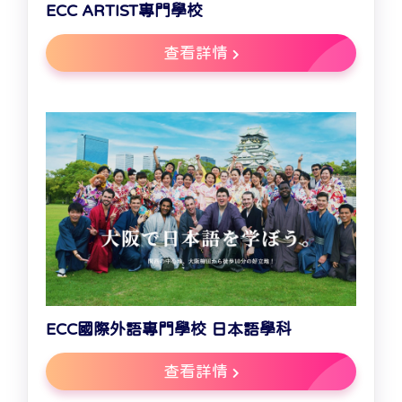
ECC ARTIST專門學校
查看詳情
ECC國際外語專門學校 日本語學科
查看詳情