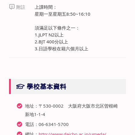
附註
上課時間：
星期一至星期五8:50~16:10
須滿足以下條件之一：
1.JLPT N2以上
2.BJT 400分以上
3.日語學校在籍六個月以上
學校基本資料
地址：〒530-0002 大阪府大阪市北区曽根崎
新地1-1-4
電話：06-6341-5700
網址：
http://www.daicho.ac.jp/umeda/