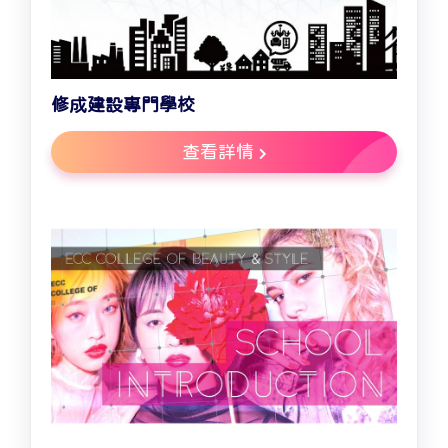
修成建設專門學校
查看詳情