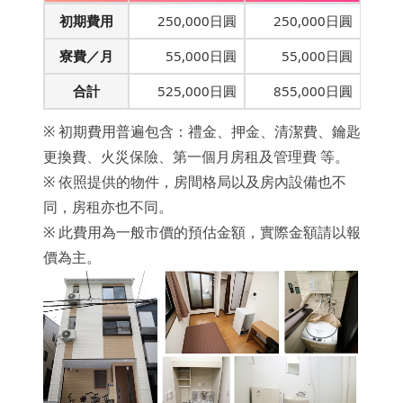
初期費用
250,000日圓
250,000日圓
寮費／月
55,000日圓
55,000日圓
合計
525,000日圓
855,000日圓
※ 初期費用普遍包含：禮金、押金、清潔費、鑰匙
更換費、火災保險、第一個月房租及管理費 等。
※ 依照提供的物件，房間格局以及房內設備也不
同，房租亦也不同。
※ 此費用為一般市價的預估金額，實際金額請以報
價為主。