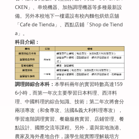
CKEN」、串燒機器、加熱調理機器等多種最新設
備。另外本校地下一樓還設有校內麵包烘焙店舖
「Cafe de Tienda」、西點店鋪「Shop de Tiend
a」。
科目介紹：
調理師綜合本科：
本學科兩年的實習時數高達159
6小時，而第一年次主要學習日本料理、西洋料
理、中國料理的綜合知識、技術；第二年次將會分
兩項專攻（和食專攻、法國&義大利料理專攻），
學習進階調理實習、餐廳服務實習、店鋪管理、餐
點設計、國際交流等課程。另外，還與當地漁港、
農家及海外產地合作，讓學生能實際理解栽培方