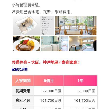
小時管理員常駐。
※ 費用已含水電、瓦斯、網路費用。
共通住宿－大阪、神戶地區 ( 寄宿家庭 )
家庭式房間
入寮期間
6個月
1年
初期費用
22,000日圓
22,000日圓
房租／月
161,700日圓
161,700日圓