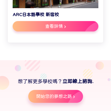
ARC日本語學校 新宿校
查看詳情
想了解更多學校嗎？
立即線上諮詢.
開始您的夢想之路