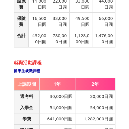
設施
11,000
22,000
33,000
44,000
費
日圓
日圓
日圓
日圓
保險
16,500
33,000
49,500
66,000
費
日圓
日圓
日圓
日圓
合計
432,00
780,00
1,128,0
1,476,00
0日圓
0日圓
00日圓
0日圓
就職活動課程
留學生就職課程
上課期間
1年
2年
選考料
30,000日圓
30,000日圓
入學金
54,000日圓
54,000日圓
學費
641,000日圓
1,282,000日圓