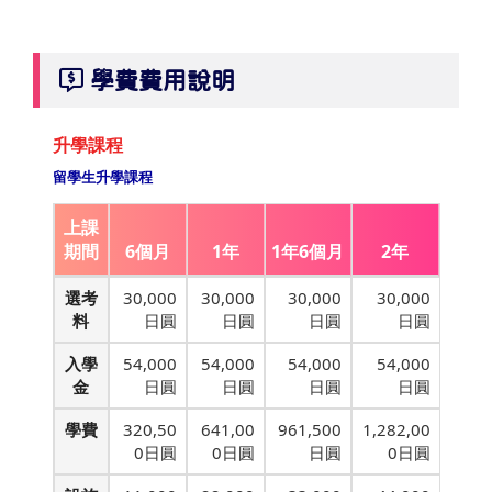
學費費用說明
升學課程
留學生升學課程
上課
期間
6個月
1年
1年6個月
2年
選考
30,000
30,000
30,000
30,000
料
日圓
日圓
日圓
日圓
入學
54,000
54,000
54,000
54,000
金
日圓
日圓
日圓
日圓
學費
320,50
641,00
961,500
1,282,00
0日圓
0日圓
日圓
0日圓