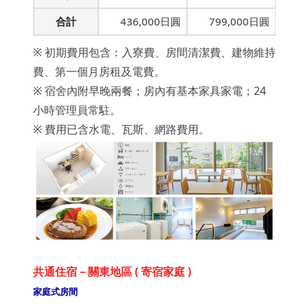
合計
436,000日圓
799,000日圓
※ 初期費用包含：入寮費、房間清潔費、建物維持
費、第一個月房租及電費。
※ 宿舍內附早晚兩餐；房內有基本家具家電；24
小時管理員常駐。
※ 費用已含水電、瓦斯、網路費用。
共通住宿－關東地區 ( 寄宿家庭 )
家庭式房間