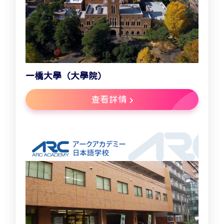
一橋大學（大學院）
查看詳情