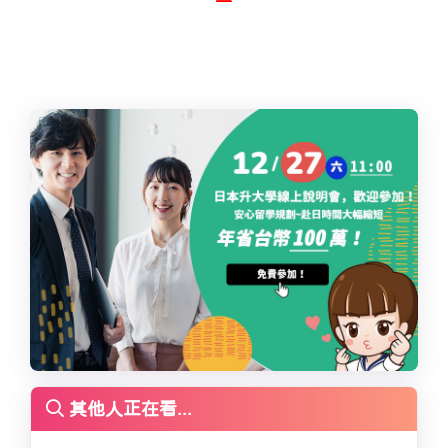
其他人正在看...