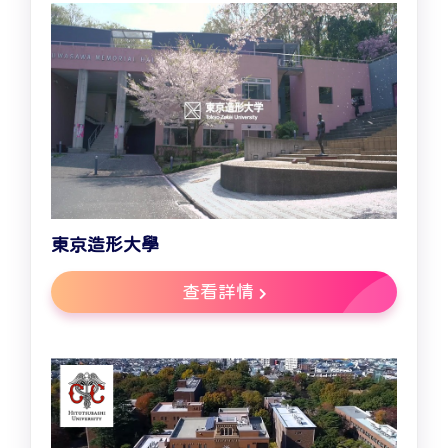
東京造形大學
查看詳情