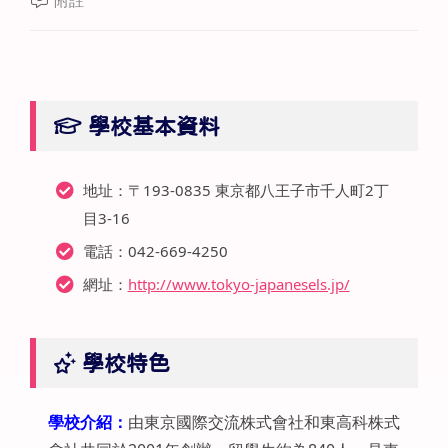
附註
學校基本資料
地址：〒193-0835 東京都八王子市千人町2丁
目3-16
電話：042-669-4250
網址：
http://www.tokyo-japanesels.jp/
學校特色
學校介紹：
由東京國際交流株式會社和東高科株式