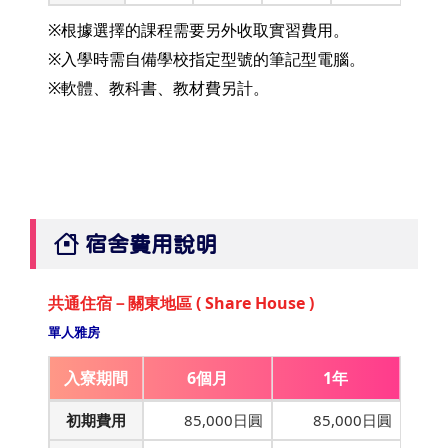
※根據選擇的課程需要另外收取實習費用。
※入學時需自備學校指定型號的筆記型電腦。
※軟體、教科書、教材費另計。
宿舍費用說明
共通住宿－關東地區 ( Share House )
單人雅房
入寮期間
6個月
1年
初期費用
85,000日圓
85,000日圓