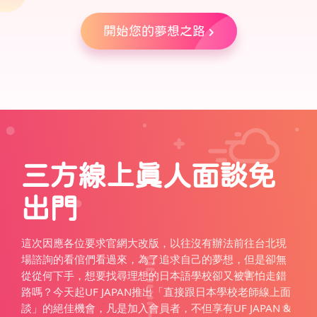
開始您的夢想之路
三方線上真人面談免
出門
這次因應各位要求官網大改版，以往沒有辦法前往台北現
場諮詢的看倌們看過來，為了追求自己的夢想，但是卻無
從從何下手，想要找尋理想的日本語學校卻又被害怕走錯
路嗎？今天起UF JAPAN推出「直接跟日本學校老師線上面
談」的絕佳機會，凡是加入會員者，不但享有UF JAPAN &