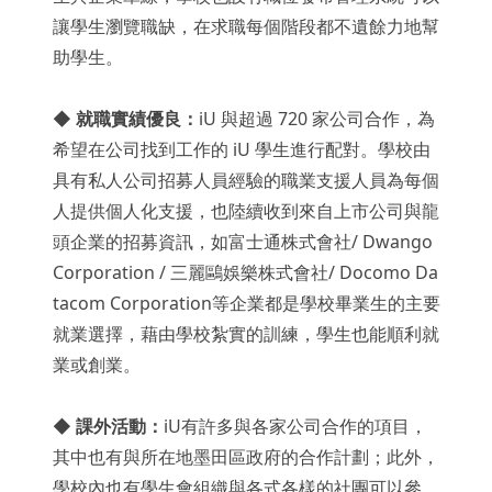
讓學生瀏覽職缺，在求職每個階段都不遺餘力地幫
助學生。
◆
就職實績優良：
iU 與超過 720 家公司合作，為
希望在公司找到工作的 iU 學生進行配對。學校由
具有私人公司招募人員經驗的職業支援人員為每個
人提供個人化支援，也陸續收到來自上市公司與龍
頭企業的招募資訊，如富士通株式會社/ Dwango
Corporation / 三麗鷗娛樂株式會社/ Docomo Da
tacom Corporation等企業都是學校畢業生的主要
就業選擇，藉由學校紮實的訓練，學生也能順利就
業或創業。
◆
課外活動：
iU有許多與各家公司合作的項目，
其中也有與所在地墨田區政府的合作計劃；此外，
學校內也有學生會組織與各式各樣的社團可以參