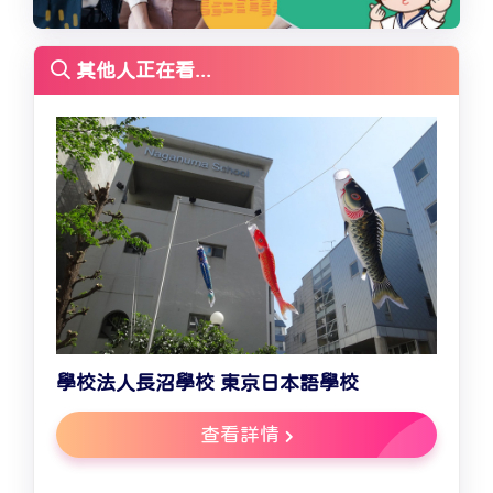
其他人正在看...
學校法人長沼學校 東京日本語學校
查看詳情