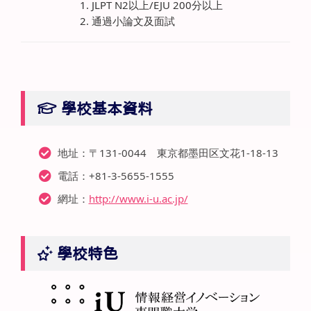
1. JLPT N2以上/EJU 200分以上
2. 通過小論文及面試
學校基本資料
地址：〒131-0044 東京都墨田区文花1-18-13
電話：+81-3-5655-1555
網址：
http://www.i-u.ac.jp/
學校特色