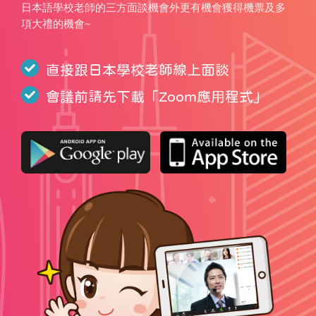
日本語學校老師的三方面談機會外更有機會獲得機票及多
項大禮的機會~
直接跟日本學校老師線上面談
會議前請先下載「
Zoom應用程式
」