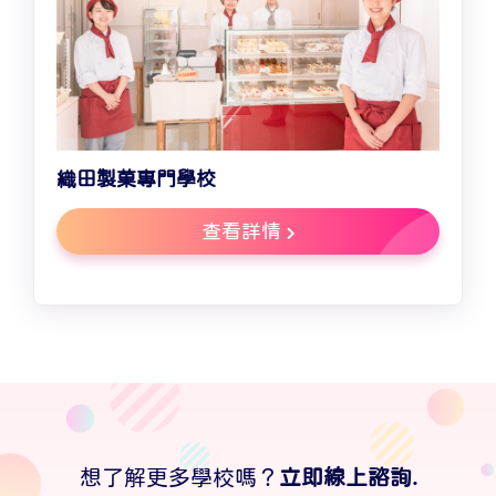
織田製菓專門學校
查看詳情
想了解更多學校嗎？
立即線上諮詢.