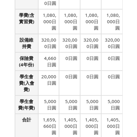
0日圓
學費(含
1,080,
1,080,
1,080,
1,080,
實習費)
000日
000日
000日
000日
圓
圓
圓
圓
設備維
320,00
320,00
320,00
320,00
持費
0日圓
0日圓
0日圓
0日圓
保險費
4,660
0日圓
0日圓
0日圓
(4年份)
日圓
學生會
20,000
0日圓
0日圓
0日圓
費(入會
日圓
費)
學生會
5,000
5,000
5,000
5,000
費(年費)
日圓
日圓
日圓
日圓
合計
1,659,
1,405,
1,405,
1,405,
660日
000日
000日
000日
圓
圓
圓
圓