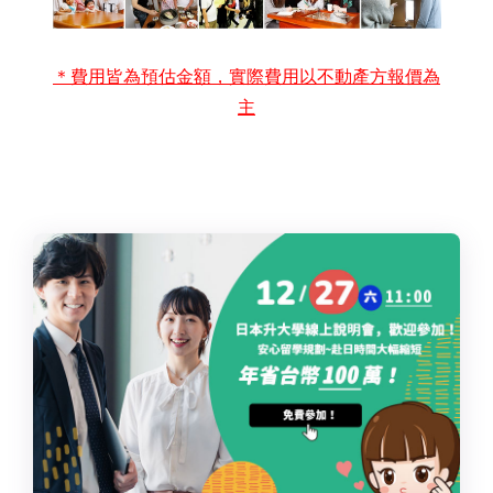
＊費用皆為預估金額，實際費用以不動產方報價為
主