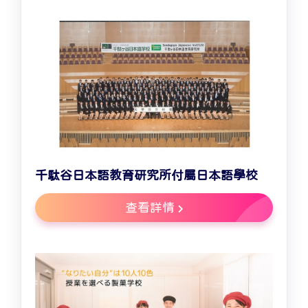
千駄谷日本語教育研究所付屬日本語學校
查看詳情