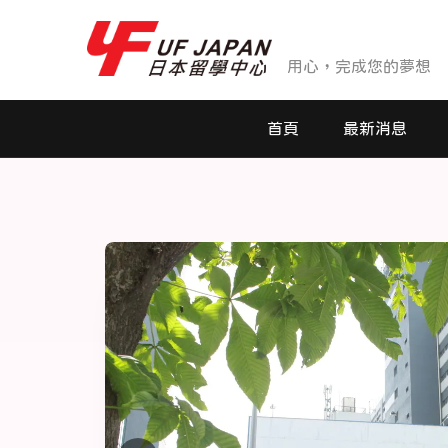
用心，完成您的夢想
首頁
最新消息
最新消息
活動花絮