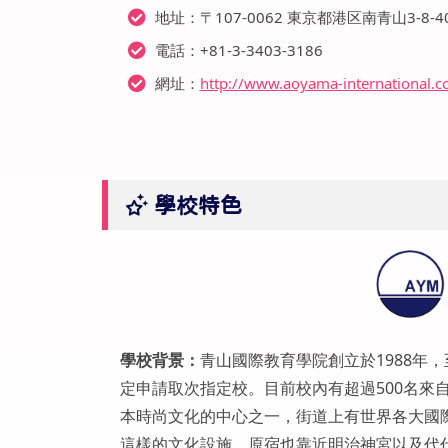
地址：〒107-0062 東京都港区南青山3-8-
電話：+81-3-3403-3186
網址：
http://www.aoyama-international.c
學校特色
學校背景：
青山國際教育學院創立於1988年
定申請取次指定校。目前校內有超過500名來
本時尚文化的中心之一，街道上有世界各大國
這樣的文化設施。原宿也靠近明治神宮以及代