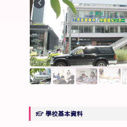
學校基本資料