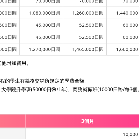
,000日圓
70,000日圓
70,000日圓
70,00
,000日圓
1,080,000日圓
1,260,000日圓
1,440,00
,500日圓
45,000日圓
52,500日圓
60,00
,500日圓
45,000日圓
52,500日圓
60,00
,000日圓
1,270,000日圓
1,465,000日圓
1,660,00
其他附加費用。
課程的學生有義務交納所規定的學費全額。
大學院升學班(50000日幣/1年)、商務就職班(10000日幣/每3個
3個月
10,00