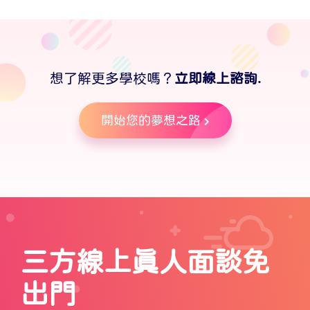
想了解更多學校嗎？
立即線上諮詢.
開始您的夢想之路
三方線上真人面談免
出門