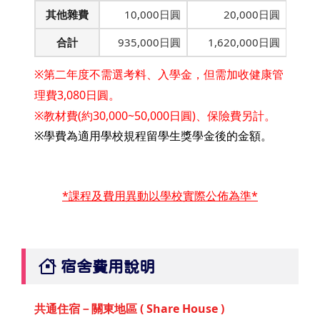
其他雜費
10,000日圓
20,000日圓
合計
935,000日圓
1,620,000日圓
※第二年度不需選考料、入學金，但需加收健康管
理費3,080日圓。
※教材費(約30,000~50,000日圓)、保險費另計。
※學費為適用學校規程留學生獎學金後的金額。
*課程及費用異動以學校實際公佈為準*
宿舍費用說明
共通住宿－關東地區 ( Share House )