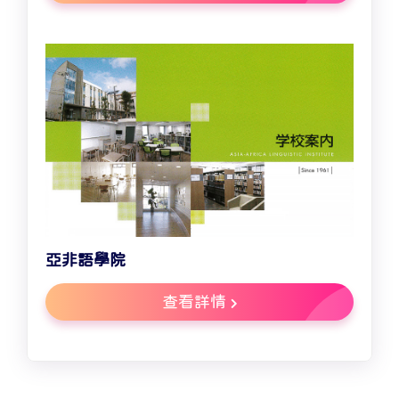
亞非語學院
查看詳情