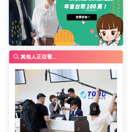
其他人正在看...