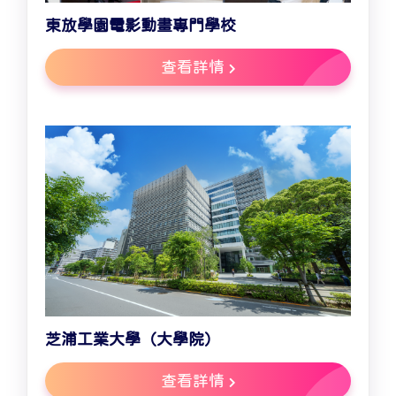
東放學園電影動畫專門學校
查看詳情
芝浦工業大學（大學院）
查看詳情