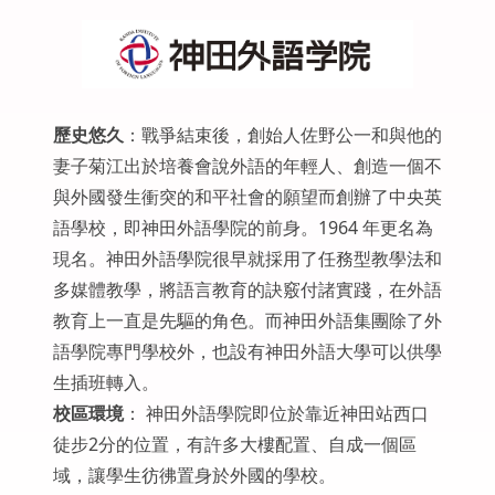
歷史悠久
：戰爭結束後，創始人佐野公一和與他的
妻子菊江出於培養會說外語的年輕人、創造一個不
與外國發生衝突的和平社會的願望而創辦了中央英
語學校，即神田外語學院的前身。1964 年更名為
現名。神田外語學院很早就採用了任務型教學法和
多媒體教學，將語言教育的訣竅付諸實踐，在外語
教育上一直是先驅的角色。而神田外語集團除了外
語學院專門學校外，也設有神田外語大學可以供學
生插班轉入。
校區環境
： 神田外語學院即位於靠近神田站西口
徒步2分的位置，有許多大樓配置、自成一個區
域，讓學生彷彿置身於外國的學校。