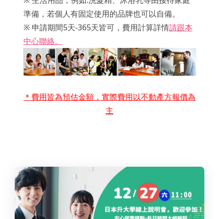
準備，若個人有固定使用的品牌也可以自備。
※ 申請期間5天-365天皆可，費用計算詳情
請跟本
中心聯絡。
＊費用皆為預估金額，實際費用以不動產方報價為
主