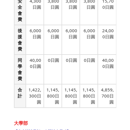
安
4,300
3,800
3,800
3,800
15,70
全
日圓
日圓
日圓
日圓
0日圓
會
費
後
6,000
6,000
6,000
6,000
24,00
援
日圓
日圓
日圓
日圓
0日圓
會
費
同
40,00
0日圓
0日圓
0日圓
40,00
學
0日圓
0日圓
會
費
合
1,422,
1,145,
1,145,
1,145,
4,859,
計
300日
800日
800日
800日
700日
圓
圓
圓
圓
圓
大學部