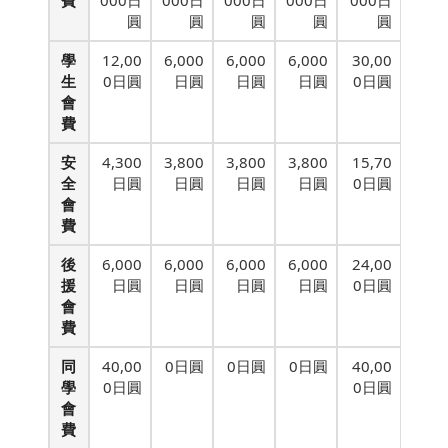
費
000日
000日
000日
000日
000日
圓
圓
圓
圓
圓
學
12,00
6,000
6,000
6,000
30,00
生
0日圓
日圓
日圓
日圓
0日圓
會
費
安
4,300
3,800
3,800
3,800
15,70
全
日圓
日圓
日圓
日圓
0日圓
會
費
後
6,000
6,000
6,000
6,000
24,00
援
日圓
日圓
日圓
日圓
0日圓
會
費
同
40,00
0日圓
0日圓
0日圓
40,00
學
0日圓
0日圓
會
費