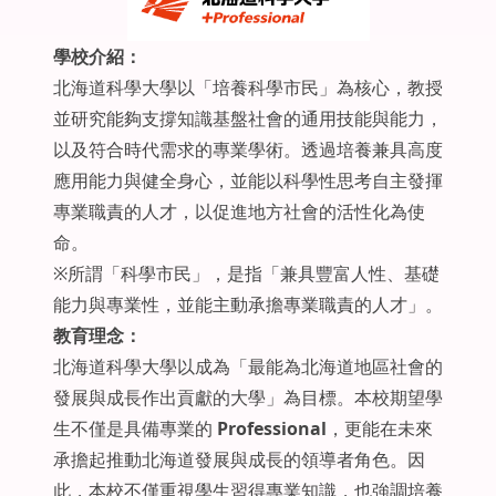
學校介紹：
北海道科學大學以「培養科學市民」為核心，教授
並研究能夠支撐知識基盤社會的通用技能與能力，
以及符合時代需求的專業學術。透過培養兼具高度
應用能力與健全身心，並能以科學性思考自主發揮
專業職責的人才，以促進地方社會的活性化為使
命。
※所謂「科學市民」，是指「兼具豐富人性、基礎
能力與專業性，並能主動承擔專業職責的人才」。
教育理念：
北海道科學大學以成為「最能為北海道地區社會的
發展與成長作出貢獻的大學」為目標。本校期望學
生不僅是具備專業的
Professional
，更能在未來
承擔起推動北海道發展與成長的領導者角色。因
此，本校不僅重視學生習得專業知識，也強調培養