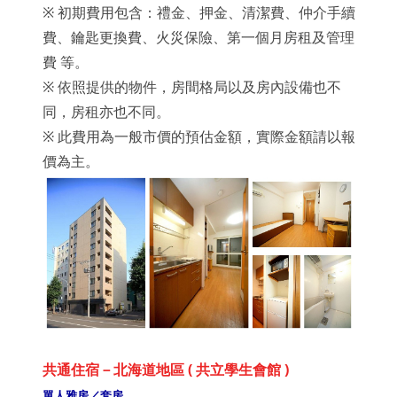
※ 初期費用包含：禮金、押金、清潔費、仲介手續
費、鑰匙更換費、火災保險、第一個月房租及管理
費 等。
※ 依照提供的物件，房間格局以及房內設備也不
同，房租亦也不同。
※ 此費用為一般市價的預估金額，實際金額請以報
價為主。
共通住宿－北海道地區 ( 共立學生會館 )
單人雅房／套房