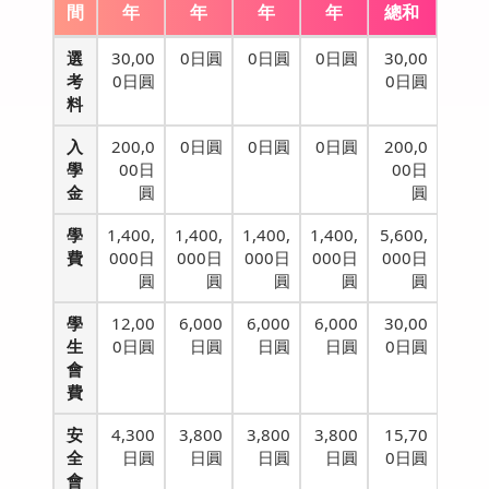
間
年
年
年
年
總和
選
30,00
0日圓
0日圓
0日圓
30,00
考
0日圓
0日圓
料
入
200,0
0日圓
0日圓
0日圓
200,0
學
00日
00日
金
圓
圓
學
1,400,
1,400,
1,400,
1,400,
5,600,
費
000日
000日
000日
000日
000日
圓
圓
圓
圓
圓
學
12,00
6,000
6,000
6,000
30,00
生
0日圓
日圓
日圓
日圓
0日圓
會
費
安
4,300
3,800
3,800
3,800
15,70
全
日圓
日圓
日圓
日圓
0日圓
會