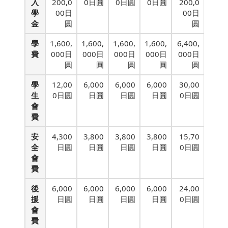
入
200,0
0日圓
0日圓
0日圓
200,0
學
00日
00日
金
圓
圓
學
1,600,
1,600,
1,600,
1,600,
6,400,
費
000日
000日
000日
000日
000日
圓
圓
圓
圓
圓
學
12,00
6,000
6,000
6,000
30,00
生
0日圓
日圓
日圓
日圓
0日圓
會
費
安
4,300
3,800
3,800
3,800
15,70
全
日圓
日圓
日圓
日圓
0日圓
會
費
後
6,000
6,000
6,000
6,000
24,00
援
日圓
日圓
日圓
日圓
0日圓
會
費