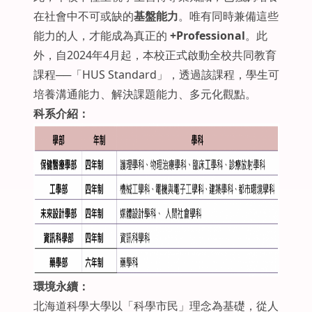
在社會中不可或缺的
基盤能力
。唯有同時兼備這些
能力的人，才能成為真正的
+Professional
。此
外，自2024年4月起，本校正式啟動全校共同教育
課程──「HUS Standard」，透過該課程，學生可
培養溝通能力、解決課題能力、多元化觀點。
科系介紹：
環境永續：
北海道科學大學以「科學市民」理念為基礎，從人