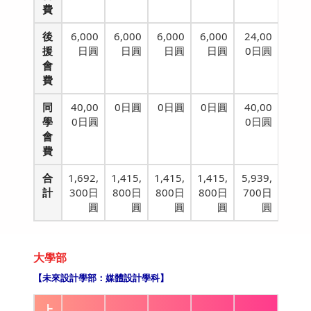
費
後
6,000
6,000
6,000
6,000
24,00
援
日圓
日圓
日圓
日圓
0日圓
會
費
同
40,00
0日圓
0日圓
0日圓
40,00
學
0日圓
0日圓
會
費
合
1,692,
1,415,
1,415,
1,415,
5,939,
計
300日
800日
800日
800日
700日
圓
圓
圓
圓
圓
大學部
【未來設計學部：媒體設計學科】
上