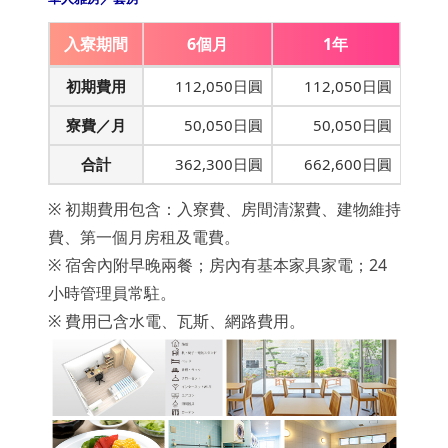
入寮期間
6個月
1年
初期費用
112,050日圓
112,050日圓
寮費／月
50,050日圓
50,050日圓
合計
362,300日圓
662,600日圓
※ 初期費用包含：入寮費、房間清潔費、建物維持
費、第一個月房租及電費。
※ 宿舍內附早晚兩餐；房內有基本家具家電；24
小時管理員常駐。
※ 費用已含水電、瓦斯、網路費用。