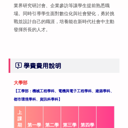
業界研究研討會、企業參訪等讓學生提前熟悉職
場。同時引導學生面對數位化與社會變化，勇於挑
戰並設計自己的職涯，培養能在新時代社會中主動
發揮所長的人才。
學費費用說明
大學部
【工學部：機械工程學科、電機與電子工程學科、建築學科、
都市環境學科、資訊科學科】
上
課
期
第一學
第二學
第三學
第四學