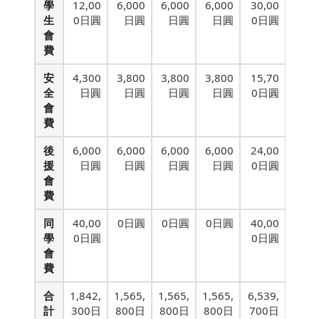
學
12,00
6,000
6,000
6,000
30,00
生
0日圓
日圓
日圓
日圓
0日圓
會
費
安
4,300
3,800
3,800
3,800
15,70
全
日圓
日圓
日圓
日圓
0日圓
會
費
後
6,000
6,000
6,000
6,000
24,00
援
日圓
日圓
日圓
日圓
0日圓
會
費
同
40,00
0日圓
0日圓
0日圓
40,00
學
0日圓
0日圓
會
費
合
1,842,
1,565,
1,565,
1,565,
6,539,
計
300日
800日
800日
800日
700日