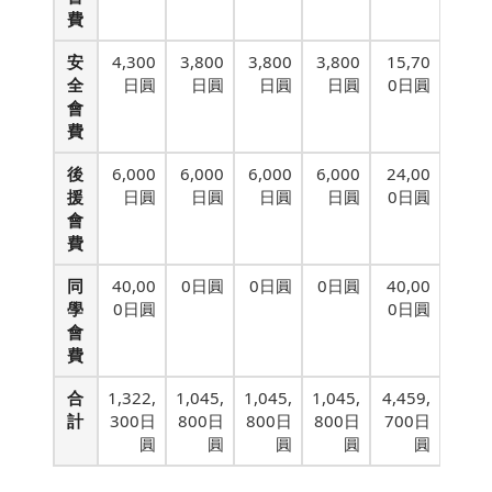
費
安
4,300
3,800
3,800
3,800
15,70
全
日圓
日圓
日圓
日圓
0日圓
會
費
後
6,000
6,000
6,000
6,000
24,00
援
日圓
日圓
日圓
日圓
0日圓
會
費
同
40,00
0日圓
0日圓
0日圓
40,00
學
0日圓
0日圓
會
費
合
1,322,
1,045,
1,045,
1,045,
4,459,
計
300日
800日
800日
800日
700日
圓
圓
圓
圓
圓