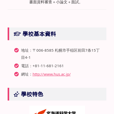
書面資料審查＋小論文＋面試。
學校基本資料
地址：〒006-8585 札幌市手稲区前田7条15丁
目4-1
電話：+81-11-681-2161
網址：
http://www.hus.ac.jp/
學校特色