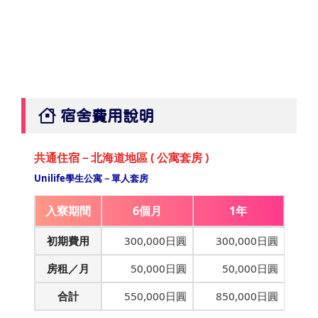
宿舍費用說明
共通住宿－北海道地區 ( 公寓套房 )
Unilife學生公寓－單人套房
入寮期間
6個月
1年
初期費用
300,000日圓
300,000日圓
房租／月
50,000日圓
50,000日圓
合計
550,000日圓
850,000日圓