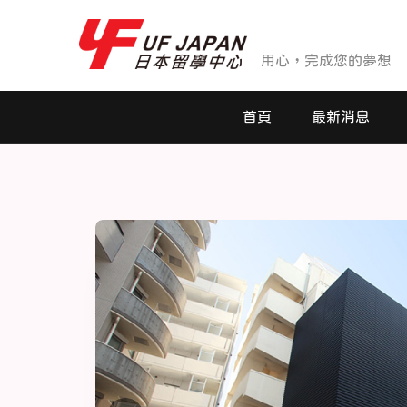
用心，完成您的夢想
首頁
最新消息
最新消息
活動花絮