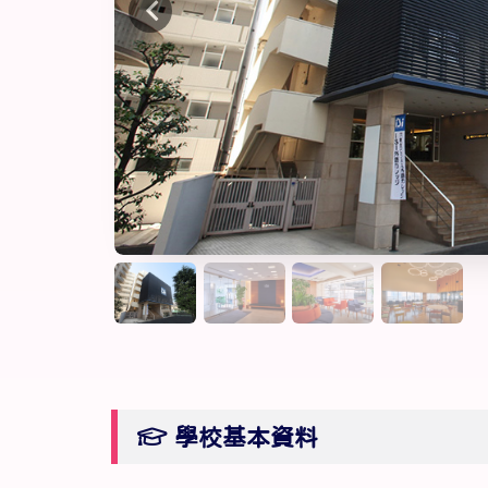
學校基本資料