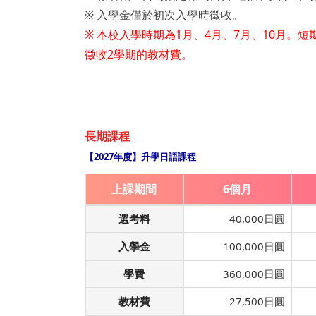
※ 入學金僅於初次入學時徵收。
※ 本校入學時期為1月、4月、7月、10月。
徵收2學期的教材費。
長期課程
【2027年度】升學日語課程
上課期間
6個月
選考料
40,000日圓
入學金
100,000日圓
學費
360,000日圓
教材費
27,500日圓