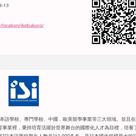
-13
/location/ikebukuro/
涵蓋日本語學校、專門學校、中國．歐美留學事業等三大領域。並且在
育事業裡，秉持培育活躍於世界舞台的國際化人才為目標，培養