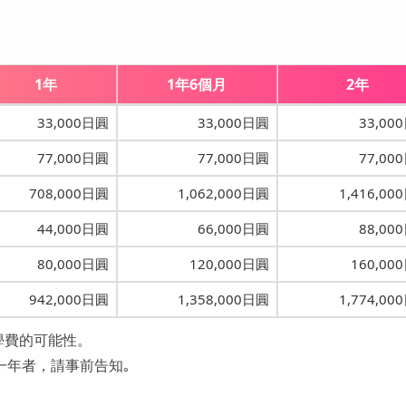
1年
1年6個月
2年
33,000日圓
33,000日圓
33,00
77,000日圓
77,000日圓
77,00
708,000日圓
1,062,000日圓
1,416,00
44,000日圓
66,000日圓
88,00
80,000日圓
120,000日圓
160,00
942,000日圓
1,358,000日圓
1,774,00
學費的可能性。
一年者，請事前告知｡
。