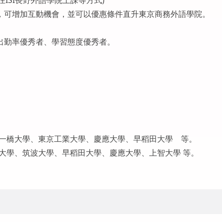
ISI長野外語學院上課等方式)
，可增加互動機會，並可以優惠條件直升東京商務外語學院。
出勤率優秀者、學習態度優秀者。
一橋大學、東京工業大學、慶應大學、早稻田大學 等。
大學、筑波大學、早稻田大學、慶應大學、上智大學 等。