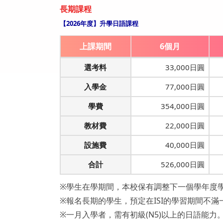
長期課程
【2026年度】升學日語課程
上課期間
6個月
選考料
33,000日圓
入學金
77,000日圓
學費
354,000日圓
教材費
22,000日圓
設施費
40,000日圓
合計
526,000日圓
※學生在學期間，本校保有調整下一個學年度
※報名長期的學生，預定在ISI的學習期間不滿
※一月入學者，需有初級(N5)以上的日語能力