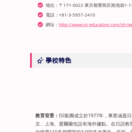
地址：〒171-0022 東京都豊島区南池袋1-13
電話：+81-3-5957-2410
網址：
http://www.isi-education.com/zh-tw
學校特色
教育背景：
ISI集團成立於1977年，事業
京、上海、愛爾蘭也設有海外據點。在日語教