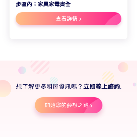
步區內；家具家電齊全
查看詳情
想了解更多租屋資訊嗎？
立即線上諮詢.
開始您的夢想之路