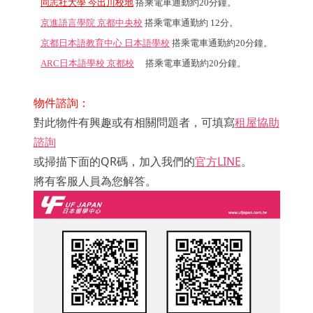
同志社大學 今出川校地
搭乘電車通勤約20分鐘。
京進語言學院 京都中央校
搭乘電車通勤約 12分
。
京都日本語教育中心 日本語學校
搭乘電車通勤約20分鐘。
ARC日本語學校 京都校
搭乘電車通勤
約20分鐘。
物件諮詢：
對此物件有興趣或有相關問題者，可填寫
租屋協助
諮詢
或掃描下面的QR碼，加入我們的
官方LINE
。
將有客服人員為您解答。