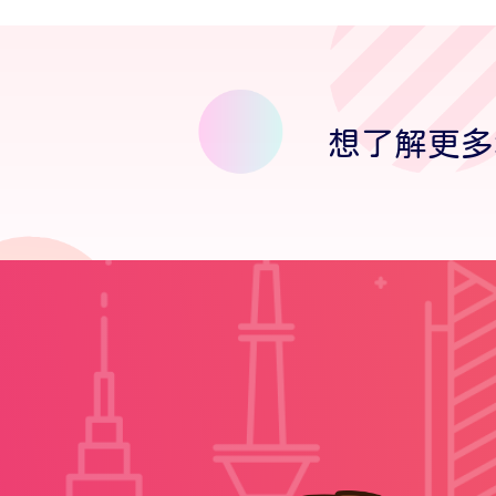
想了解更多