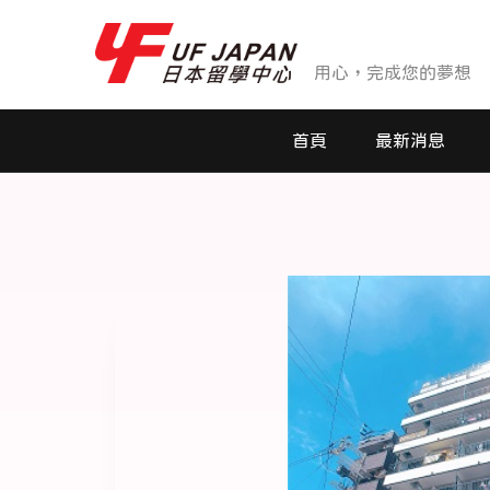
用心，完成您的夢想
首頁
最新消息
最新消息
活動花絮