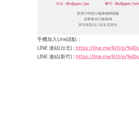
手機加入Line請點：
LINE 連結(台北) :
https://line.me/R/ti/p/%40
LINE 連結(新竹) :
https://line.me/R/ti/p/%40