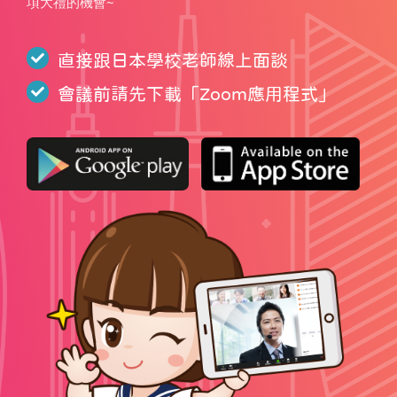
項大禮的機會~
直接跟日本學校老師線上面談
會議前請先下載「
Zoom應用程式
」