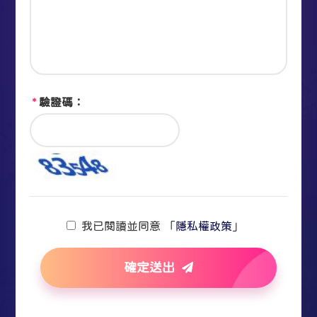
*
驗證碼：
我已閱讀並同意 「
隱私權政策
」
確定送出