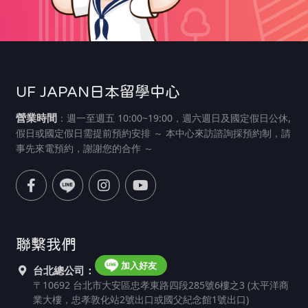
UF JAPAN日本留學中心
營業時間
：週一至週五 10:00~19:00，週六週日及國定假日公休,
假日或國定假日需提前預約安排 ～ 本中心來訪諮詢採預約制，請
事先來電預約，謝謝您的合作 ～
聯繫我們
加入好友
台北總公司：
〒10692 台北市大安區忠孝東路四段285號6樓之3 (太平洋商
業大樓，忠孝敦化站2號出口或國父紀念館1號出口)