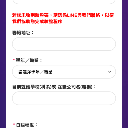
若您未收到驗證碼，請透過LINE與我們聯絡，以便
我們協助您完成驗證程序
聯絡地址：
*
學年／職業：
目前就讀學校(科系)或
在職公司名(職稱)：
*
日語程度：