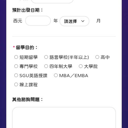
預計出發日期：
西元
年
月
*
留學目的：
短期留學
語言學校(半年以上)
高中
專門學校
四年制大學
大學院
SGU英語授課
MBA／EMBA
線上課程
其他諮詢問題：