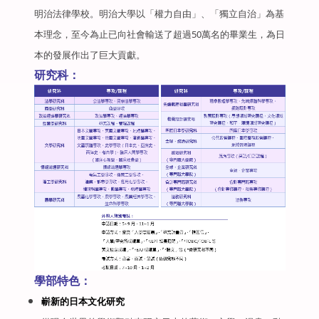
明治法律學校。明治大學以
「
權力自由
」
、「獨立自治」為基
本理念，至今為止已向社會輸送了超過50萬名的畢業生，為日
本的發展作出了巨大貢獻。
研究科：
學部特色：
嶄新的日本文化研究