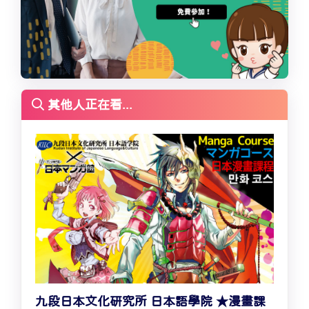
其他人正在看...
九段日本文化研究所 日本語學院 ★漫畫課