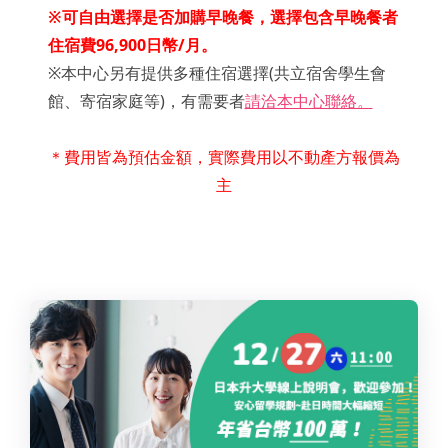
※
可自由選擇是否加購早晚餐，選擇包含早晚餐者
住宿費96,900日幣/月。
※本中心另有提供多種住宿選擇(共立宿舍學生會
館、寄宿家庭等)，有需要者
請洽本中心聯絡。
＊費用皆為預估金額，實際費用以不動產方報價為
主