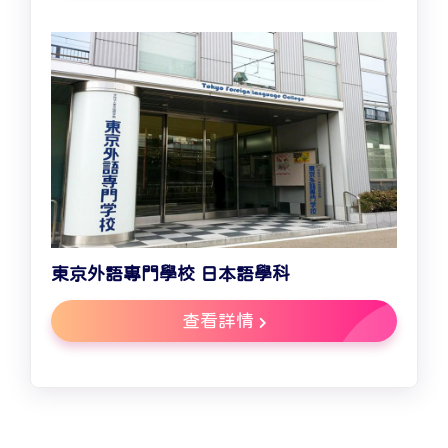
東京外語專門學校 日本語學科
查看詳情