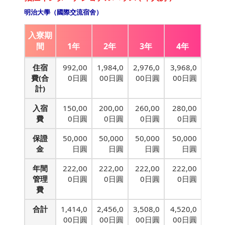
明治大學（國際交流宿舍）
入寮期
間
1年
2年
3年
4年
住宿
992,00
1,984,0
2,976,0
3,968,0
費(合
0日圓
00日圓
00日圓
00日圓
計)
入宿
150,00
200,00
260,00
280,00
費
0日圓
0日圓
0日圓
0日圓
保證
50,000
50,000
50,000
50,000
金
日圓
日圓
日圓
日圓
年間
222,00
222,00
222,00
222,00
管理
0日圓
0日圓
0日圓
0日圓
費
合計
1,414,0
2,456,0
3,508,0
4,520,0
00日圓
00日圓
00日圓
00日圓