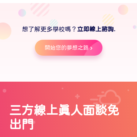
想了解更多學校嗎？
立即線上諮詢.
開始您的夢想之路
三方線上真人面談免
出門