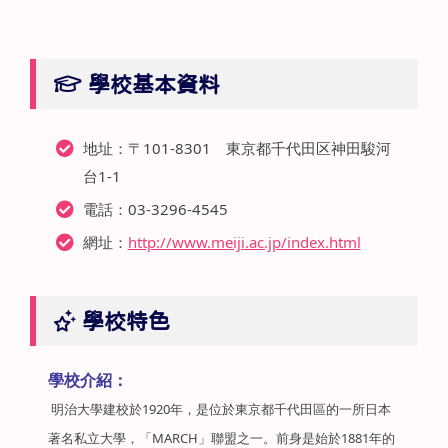
學校基本資料
地址：〒101-8301 東京都千代田区神田駿河
台1-1
電話：03-3296-4545
網址：
http://www.meiji.ac.jp/index.html
學校特色
學校介紹：
明治大學建校於1920年，是位於東京都千代田區的一所日本
著名私立大學，「MARCH」聯盟之一。前身是始於1881年的