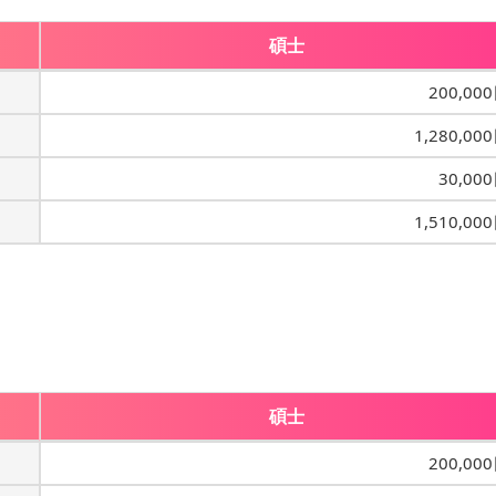
碩士
200,00
1,280,00
30,00
1,510,00
碩士
200,00