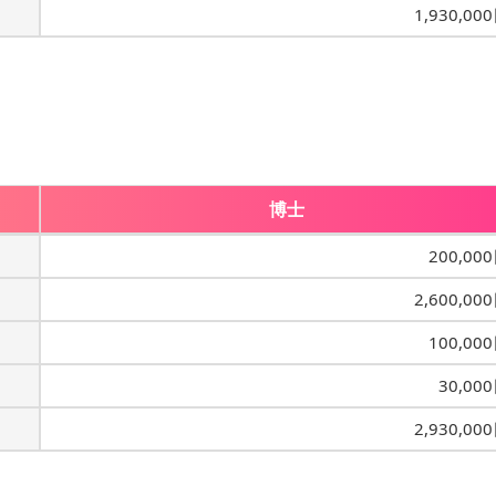
1,930,00
博士
200,00
2,600,00
100,00
30,00
2,930,00