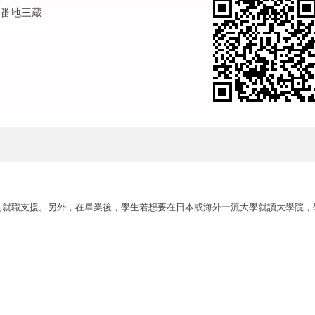
１番地三蔵
樣的就職支援。另外，在畢業後，學生若想要在日本或海外一流大學就讀大學院，