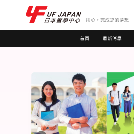
用心，完成您的夢想
首頁
最新消息
最新消息
活動花絮