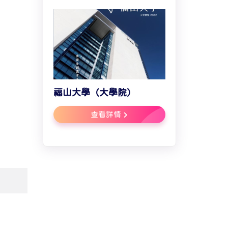
福山大學（大學院）
查看詳情