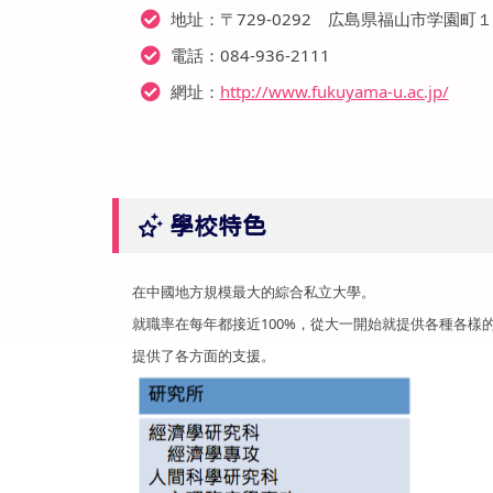
地址：〒729-0292 広島県福山市学園町
電話：084-936-2111
網址：
http://www.fukuyama-u.ac.jp/
學校特色
在中國地方規模最大的綜合私立大學。
就職率在每年都接近100%，從大一開始就提供各種各
提供了各方面的支援。