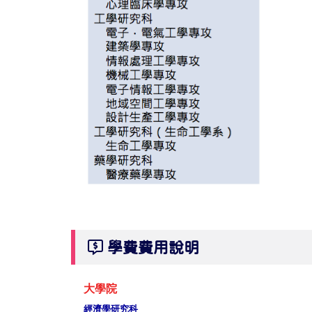
學費費用說明
大學院
經濟學研究科