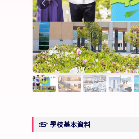
學校基本資料