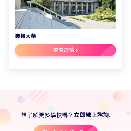
專修大學
查看詳情
想了解更多學校嗎？
立即線上諮詢.