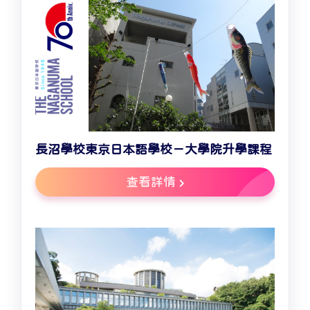
長沼學校東京日本語學校－大學院升學課程
查看詳情