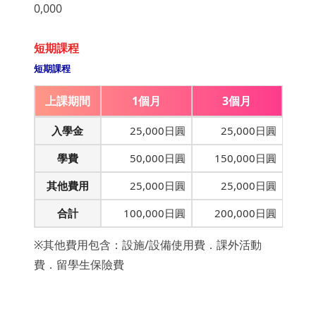
0,000
短期課程
短期課程
上課期間
1個月
3個月
入學金
25,000日圓
25,000日圓
學費
50,000日圓
150,000日圓
其他費用
25,000日圓
25,000日圓
合計
100,000日圓
200,000日圓
※其他費用包含：設施/設備使用費．課外活動
費．留學生保險費