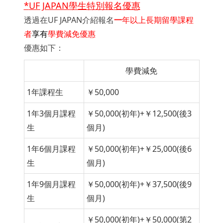
*
UF JAPAN學生特別報名優惠
透過在UF JAPAN介紹報名
一
年以上長期留學課程
者
享有
學費減免優惠
優惠如下：
學費減免
1年課程生
￥50,000
1年3個月課程
￥50,000(初年)+￥12,500(後3
生
個月)
1年6個月課程
￥50,000(初年)+￥25,000(後6
生
個月)
1年9個月課程
￥50,000(初年)+￥37,500(後9
生
個月)
￥50,000(初年)+￥50,000(第2