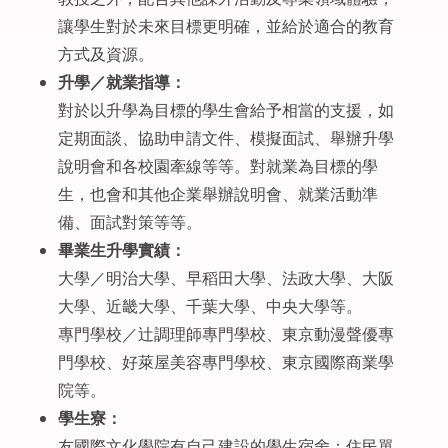
讓學生對於未來目標更明確，並給於適合的教育
方式及資源。
升學／就業指導：
對於以升學為目標的學生會給予相當的支援，如
定期面談、協助申請文件、模擬面試、舉辦升學
說明會和各校園牽線等等。對就業為目標的學
生，也會和其他企業舉辦說明會、就業活動準
備、面試對策等等。
畢業生升學實績：
大學／明治大學、早稻田大學、法政大學、大阪
大學、近畿大學、千葉大學、中央大學等。
專門學校／辻調理師專門學校、東京動漫聲優專
門學校、好萊屋美容專門學校、東京國際商業學
院等。
學生寮：
友國際文化學院有自己建設的學生宿舍；住民單