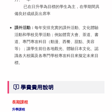
已在日升學為目標的學生為主，在學期間具
備良好成績及出席率
課外活動：
每年安排充實的課外活動、文化體驗
活動和學校見學活動；例如體育大會、茶道、書
道、專門專攻科目（動漫、西餐、甜點、美容
等）；讓學生前往各地觀光、體驗日本文化、認
識各大校園及各專門學校專攻科目來擬定未來目
標。
學費費用說明
長期課程
升學課程