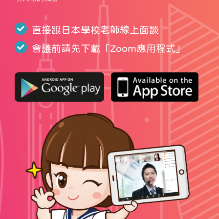
直接跟日本學校老師線上面談
會議前請先下載「
Zoom應用程式
」