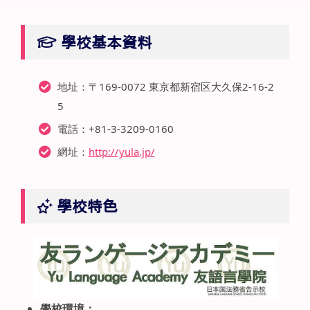
學校基本資料
地址：〒169-0072 東京都新宿区大久保2-16-2
5
電話：+81-3-3209-0160
網址：
http://yula.jp/
學校特色
學校環境：