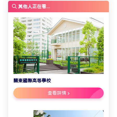
其他人正在看...
關東國際高等學校
查看詳情