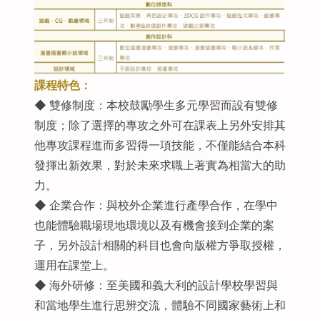
課程特色：
◆ 雙修制度：本校鼓勵學生多元學習而設有雙修
制度；除了選擇的專攻之外可在課表上另外安排其
他專攻課程進而多習得一項技能，不僅能結合本科
發揮出新效果，對於未來求職上著實為相當大的助
力。
◆ 企業合作：與校外企業進行產學合作，在學中
也能體驗職場現地環境以及有機會接到企業的案
子，另外設計相關的科目也會向版權方爭取授權，
運用在課堂上。
◆ 海外研修：至美國和義大利的設計學校學習與
和當地學生進行思辨交流，體驗不同國家藝術上和