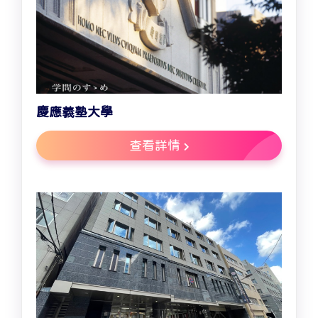
慶應義塾大學
查看詳情