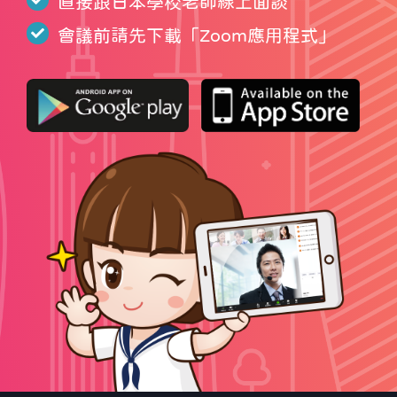
直接跟日本學校老師線上面談
會議前請先下載「
Zoom應用程式
」