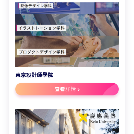
東京設計師學院
查看詳情