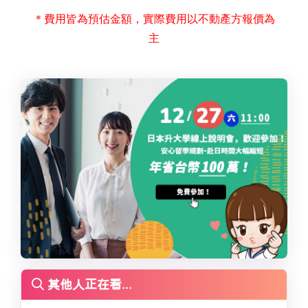
＊費用皆為預估金額，實際費用以不動產方報價為
主
其他人正在看...