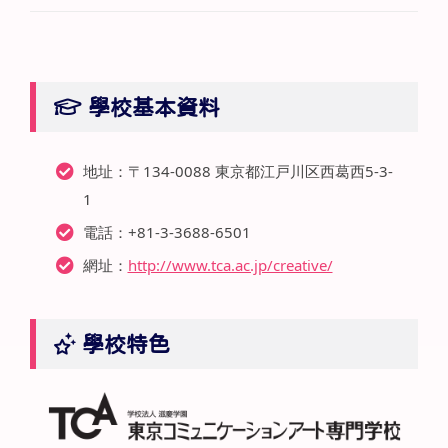
學校基本資料
地址：〒134-0088 東京都江戸川区西葛西5-3-
1
電話：+81-3-3688-6501
網址：
http://www.tca.ac.jp/creative/
學校特色