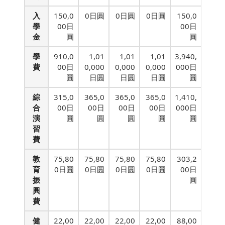
入
150,0
0日圓
0日圓
0日圓
150,0
學
00日
00日
金
圓
圓
學
910,0
1,01
1,01
1,01
3,940,
費
00日
0,000
0,000
0,000
000日
圓
日圓
日圓
日圓
圓
綜
315,0
365,0
365,0
365,0
1,410,
合
00日
00日
00日
00日
000日
演
圓
圓
圓
圓
圓
習
費
教
75,80
75,80
75,80
75,80
303,2
育
0日圓
0日圓
0日圓
0日圓
00日
振
圓
興
費
健
22,00
22,00
22,00
22,00
88,00