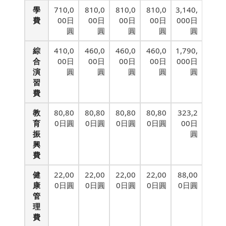
學
710,0
810,0
810,0
810,0
3,140,
費
00日
00日
00日
00日
000日
圓
圓
圓
圓
圓
綜
410,0
460,0
460,0
460,0
1,790,
合
00日
00日
00日
00日
000日
演
圓
圓
圓
圓
圓
習
費
教
80,80
80,80
80,80
80,80
323,2
育
0日圓
0日圓
0日圓
0日圓
00日
振
圓
興
費
健
22,00
22,00
22,00
22,00
88,00
康
0日圓
0日圓
0日圓
0日圓
0日圓
管
理
費