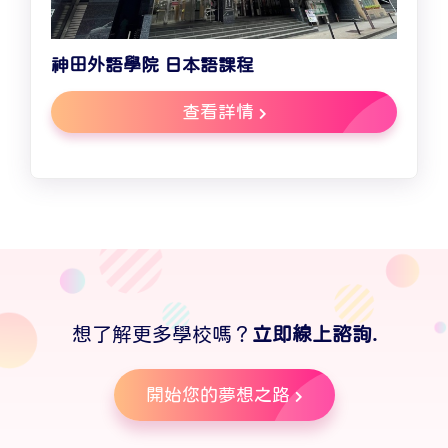
神田外語學院 日本語課程
查看詳情
想了解更多學校嗎？
立即線上諮詢.
開始您的夢想之路