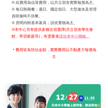
※ 此費用為估算費用，以共立宿舍實際報價為主。
※ 每日附兩餐；週日、國定假日、大型連休及管理
員研修時不供餐。
※ 房間內附基本家具；請依實物為主。
※本中心另有提供多種住宿選擇(共立宿舍學生會
館、寄宿家庭等)，有需要者
請洽本中心聯絡。
＊費用皆為預估金額，實際費用以不動產方報價為
主