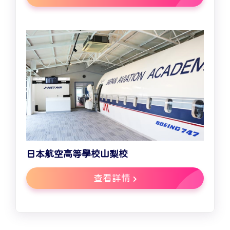
日本航空高等學校山梨校
查看詳情