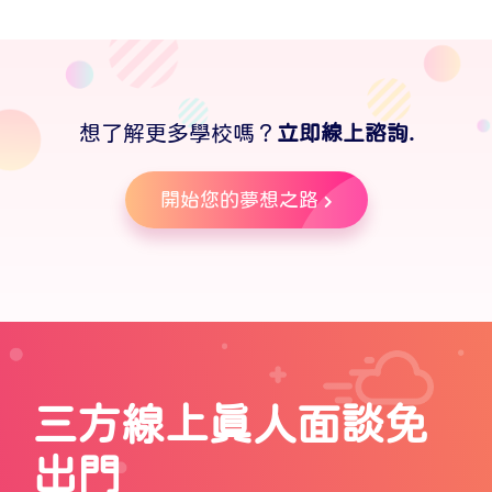
想了解更多學校嗎？
立即線上諮詢.
開始您的夢想之路
三方線上真人面談免
出門