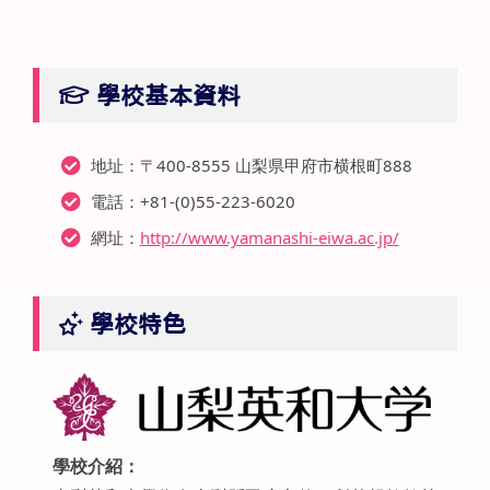
學校基本資料
地址：〒400-8555 山梨県甲府市横根町888
電話：+81-(0)55-223-6020
網址：
http://www.yamanashi-eiwa.ac.jp/
學校特色
學校介紹：