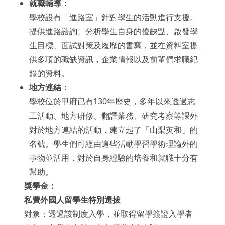
就職輔導：
學校設有「進路室」針對學生的活動進行支援。
提供進路諮詢、分析學生自身的優缺點、啟發學
生目標、面試對策及履歷的書寫，並在資料室提
供多項的職缺資訊，企業情報以及前輩們求職紀
錄的資料。
地方連結：
學校位於甲府已有130年歷史，多年以來透過志
工活動、地方研修、翻譯業務、研究考察等課外
對於地方連結的活動，建立起了「山梨英和」的
名號。學生們可經由這些活動學習學術理論外的
事物並活用，對於自身經驗的培養和就職十分有
幫助。
獎學金：
私費外國人留學生特別選拔
對象：透過該制度入學，並取得留學簽證入學者