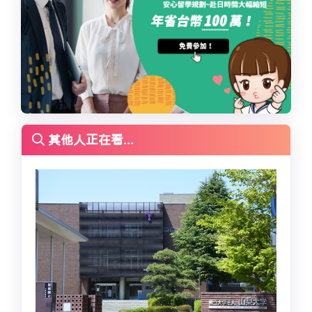
其他人正在看...