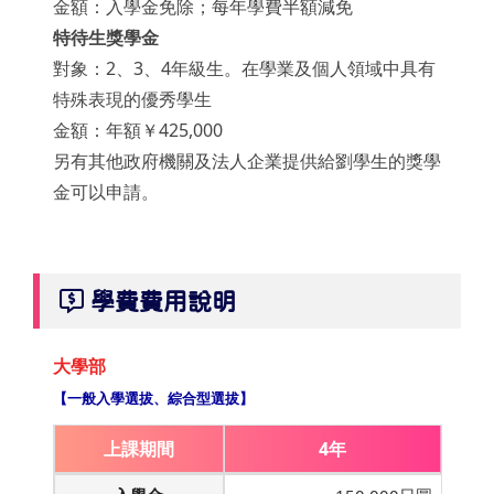
金額：入學金免除；每年學費半額減免
特待生獎學金
對象：2、3、4年級生。在學業及個人領域中具有
特殊表現的優秀學生
金額：年額￥425,000
另有其他政府機關及法人企業提供給劉學生的獎學
金可以申請。
學費費用說明
大學部
【一般入學選拔、綜合型選拔】
上課期間
4年