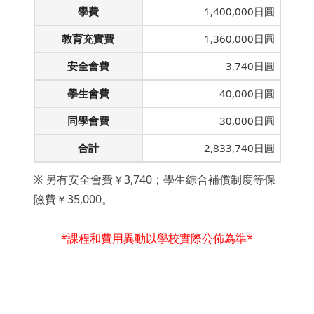
學費
1,400,000日圓
教育充實費
1,360,000日圓
安全會費
3,740日圓
學生會費
40,000日圓
同學會費
30,000日圓
合計
2,833,740日圓
※ 另有安全會費￥3,740；學生綜合補償制度等保
險費￥35,000。
*課程和費用異動以學校實際公佈為準*