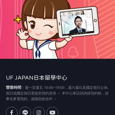
UF JAPAN日本留學中心
營業時間
：週一至週五 10:00~19:00，週六週日及國定假日公休,
假日或國定假日需提前預約安排 ～ 本中心來訪諮詢採預約制，請
事先來電預約，謝謝您的合作 ～