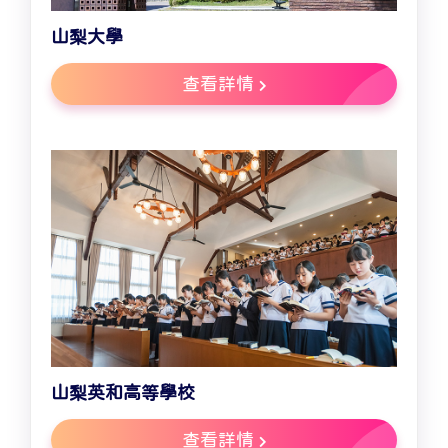
山梨大學
查看詳情
山梨英和高等學校
查看詳情