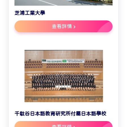
芝浦工業大學
查看詳情
千駄谷日本語教育研究所付屬日本語學校
查看詳情