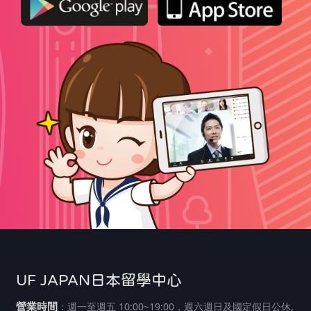
UF JAPAN日本留學中心
營業時間
：週一至週五 10:00~19:00，週六週日及國定假日公休,