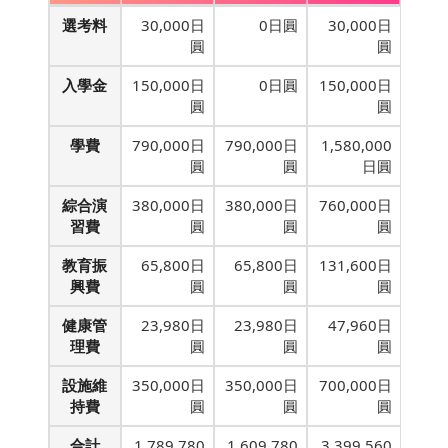
選考料
30,000日
0日圓
30,000日
圓
圓
入學金
150,000日
0日圓
150,000日
圓
圓
學費
790,000日
790,000日
1,580,000
圓
圓
日圓
綜合演
380,000日
380,000日
760,000日
習費
圓
圓
圓
教育振
65,800日
65,800日
131,600日
興費
圓
圓
圓
健康管
23,980日
23,980日
47,960日
理費
圓
圓
圓
設施維
350,000日
350,000日
700,000日
持費
圓
圓
圓
合計
1,789,780
1,609,780
3,399,560