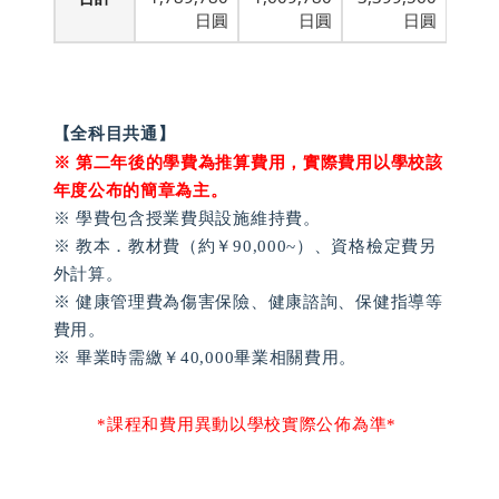
日圓
日圓
日圓
【全科目共通】
※ 第二年後的學費為推算費用，實際費用以學校該
年度公布的簡章為主。
※ 學費包含授業費與設施維持費。
※ 教本．教材費（約￥90,000~）、資格檢定費另
外計算。
※ 健康管理費為傷害保險、健康諮詢、保健指導等
費用。
※ 畢業時需繳￥40,000畢業相關費用。
*課程和費用異動以學校實際公佈為準*