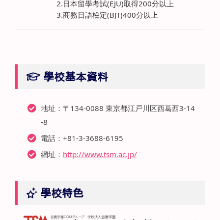
2.日本留學考試(EJU)取得200分以上
3.商務日語檢定(BJT)400分以上
學校基本資料
地址：〒134-0088 東京都江戸川区西葛西3-14
-8
電話：+81-3-3688-6195
網址：
http://www.tsm.ac.jp/
學校特色