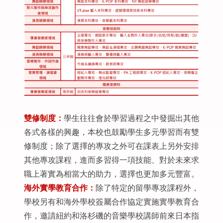
雙修制度：
學生往往會於學習過程之中發掘出其他
各式各樣的興趣，本校也鼓勵學生多元學習而有雙
修制度；除了選擇的專攻之外可在課表上另外安排
其他專攻課程，進而多習得一項技能、對於未來求
職上著實為相當大的助力，選擇也更加多元豐富。
海外實學教育合作：
除了特定的留學專攻課程外，
學校另有和海外學校簽屬合作協定實施實學教育合
作，邀請紐約和洛杉磯的音樂學校講師前來日本指