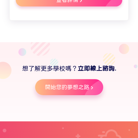
想了解更多學校嗎？
立即線上諮詢.
開始您的夢想之路