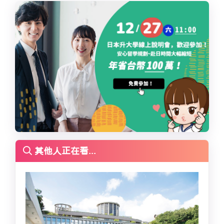
其他人正在看...