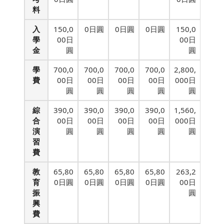
料
入
150,0
0日圓
0日圓
0日圓
150,0
學
00日
00日
金
圓
圓
學
700,0
700,0
700,0
700,0
2,800,
費
00日
00日
00日
00日
000日
圓
圓
圓
圓
圓
綜
390,0
390,0
390,0
390,0
1,560,
合
00日
00日
00日
00日
000日
演
圓
圓
圓
圓
圓
習
費
教
65,80
65,80
65,80
65,80
263,2
育
0日圓
0日圓
0日圓
0日圓
00日
振
圓
興
費