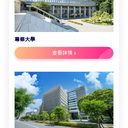
專修大學
查看詳情