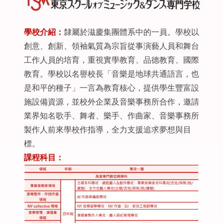
學校介紹：
隸屬於滋慶集團體系中的一員。學校以
創意、創新、領袖氣質為宗旨從事演藝人員和舞台
工作人員的培育，重視實學教育、品德教育、國際
教育。學校以名譽校長「音樂是地球共通語言，也
是和平的種子」一言為教育核心，提供學生豐富設
施設備資源，並校外企業及音樂事務所合作，邀請
業界知名歌手、舞者、樂手、作曲家、音樂事務所
製作人前來學校作指導，全力支援追求夢想與目
標。
課程科目：