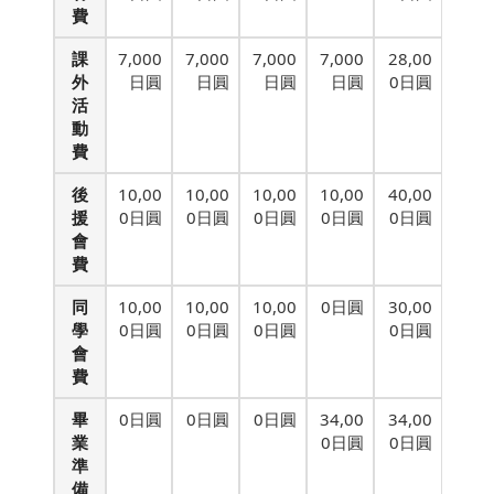
費
課
7,000
7,000
7,000
7,000
28,00
外
日圓
日圓
日圓
日圓
0日圓
活
動
費
後
10,00
10,00
10,00
10,00
40,00
援
0日圓
0日圓
0日圓
0日圓
0日圓
會
費
同
10,00
10,00
10,00
0日圓
30,00
學
0日圓
0日圓
0日圓
0日圓
會
費
畢
0日圓
0日圓
0日圓
34,00
34,00
業
0日圓
0日圓
準
備