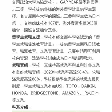
台灣政治大學為協定校）、GAP YEAR留學到國際
志工等，學校提供多樣的海外留學計畫供學生選
擇。名古屋商科大學的國際志工參與學生數為日本
第一、交換姐妹校有187所、海外實習多達903個
機會，國際交流機會眾多。
留學生就職支援
：學校有經文部科學省認定的「留
學生就職促進教育計畫」，提供留學生商務日語教
育、職涯教育、企業實習計畫，只要申請即可利用
校內資源，透過學校訓練成為日本職場即戰力。
就職實績
：學校一直保持高就業率與並與許多企業
有良好就職實績，2023年就業率高達98.4%、求職
滿意度高達88%，學校提供學生完善的就職支援與
制度，學生就職企業有如USJ、TOTO、DAIKIN、
HONDA、BRIDGESTONE、AMAZON、JR東日本
等企業。
科系介紹
：