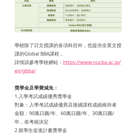
學校除了日文授課的各項科目外，也提供全英文授
課的Global BBA課程，
詳情請參考學校網站：
https://www.nucba.ac.jp/
en/gbba/
獎學金及學費減免：
1.入學考試成績優秀獎學金
對象：入學考試成績優異且後續課程成績維持者
金額：90萬日圓/年、60萬日圓/年、30萬日圓/
年，依考核決定
2.留學生促進計畫獎學金