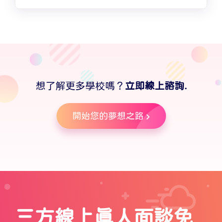
想了解更多學校嗎？
立即線上諮詢.
開始您的夢想之路
三方線上真人面談免