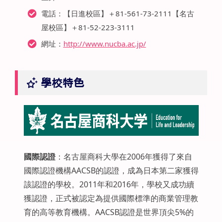
電話：【日進校區】＋81-561-73-2111【名古
屋校區】＋81-52-223-3111
網址：
http://www.nucba.ac.jp/
學校特色
國際認證
：名古屋商科大學在2006年獲得了來自
國際認證機構AACSB的認證，成為日本第二家獲得
該認證的學校。2011年和2016年，學校又成功續
獲認證，正式被認定為提供國際標準的商業管理教
育的高等教育機構。AACSB認證是世界頂尖5%的