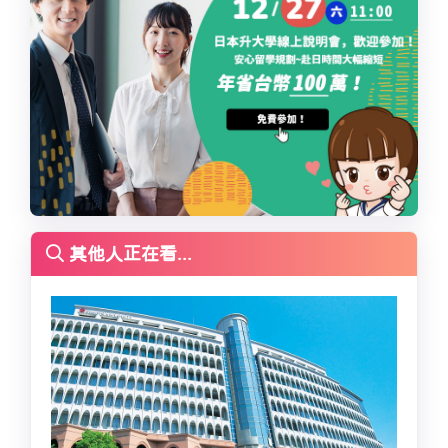
其他人正在看...