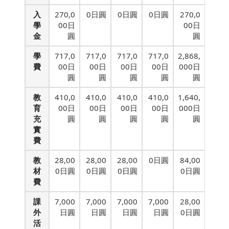
入
270,0
0日圓
0日圓
0日圓
270,0
學
00日
00日
金
圓
圓
學
717,0
717,0
717,0
717,0
2,868,
費
00日
00日
00日
00日
000日
圓
圓
圓
圓
圓
教
410,0
410,0
410,0
410,0
1,640,
育
00日
00日
00日
00日
000日
充
圓
圓
圓
圓
圓
實
費
教
28,00
28,00
28,00
0日圓
84,00
材
0日圓
0日圓
0日圓
0日圓
費
課
7,000
7,000
7,000
7,000
28,00
外
日圓
日圓
日圓
日圓
0日圓
活