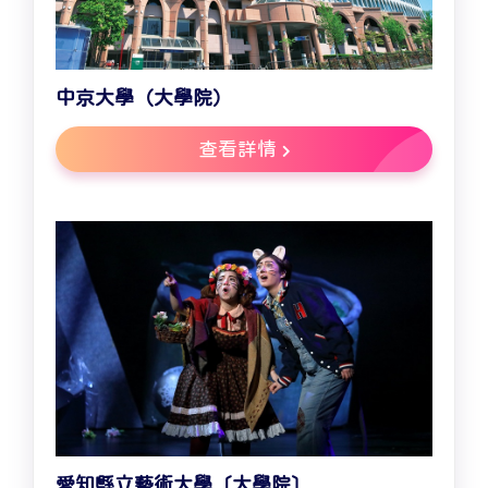
中京大學（大學院）
查看詳情
愛知縣立藝術大學〔大學院〕