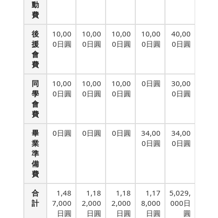
動
費
後
10,00
10,00
10,00
10,00
40,00
援
0日圓
0日圓
0日圓
0日圓
0日圓
會
費
同
10,00
10,00
10,00
0日圓
30,00
學
0日圓
0日圓
0日圓
0日圓
會
費
畢
0日圓
0日圓
0日圓
34,00
34,00
業
0日圓
0日圓
準
備
費
合
1,48
1,18
1,18
1,17
5,029,
計
7,000
2,000
2,000
8,000
000日
日圓
日圓
日圓
日圓
圓