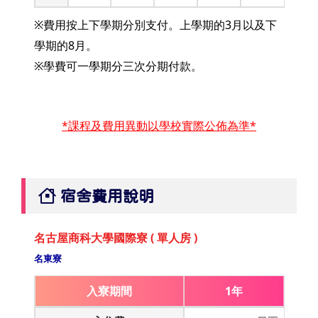
※費用按上下學期分別支付。上學期的3月以及下
學期的8月。
※學費可一學期分三次分期付款。
*課程及費用異動以學校實際公佈為準*
宿舍費用說明
名古屋商科大學國際寮 ( 單人房 )
名東寮
入寮期間
1年