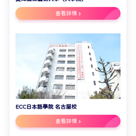
查看詳情
ECC日本語學院 名古屋校
查看詳情