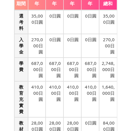
期間
年
年
年
年
總和
選
35,00
0日圓
0日圓
0日圓
35,00
考
0日圓
0日圓
料
入
270,0
0日圓
0日圓
0日圓
270,0
學
00日
00日
金
圓
圓
學
687,0
687,0
687,0
687,0
2,748,
費
00日
00日
00日
00日
000日
圓
圓
圓
圓
圓
教
410,0
410,0
410,0
410,0
1,640,
育
00日
00日
00日
00日
000日
充
圓
圓
圓
圓
圓
實
費
教
28,00
28,00
28,00
0日圓
84,00
材
0日圓
0日圓
0日圓
0日圓