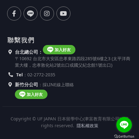
聯繫我們
加入好友
台北總公司：
〒10692 台北市大安區忠孝東路四段285號6樓之3 (太平洋商
業大樓，忠孝敦化站2號出口或國父紀念館1號出口)
Tel
：02-2772-2035
新竹分公司
：採LINE線上聯絡
加入好友
Copyright © UF JAPAN 日本留學中心(聿富教育有限公司). All
rights reserved.
隱私權政策