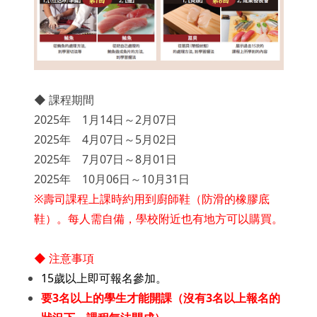
◆ 課程期間
2025年 1月14日～2月07日
2025年 4月07日～5月02日
2025年 7月07日～8月01日
2025年 10月06日～10月31日
※壽司課程上課時約用到廚師鞋（防滑的橡膠底
鞋）。每人需自備，學校附近也有地方可以購買。
◆ 注意事項
15歲以上即可報名參加。
要3名以上的學生才能開課（沒有3名以上報名的