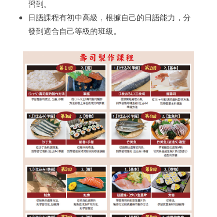
習到。
日語課程有初中高級，根據自己的日語能力，分
發到適合自己等級的班級。