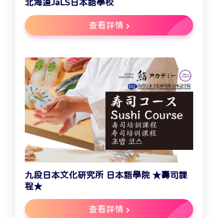
北海道JaLS日本語學校
查看詳情
九段日本文化研究所 日本語學院 ★壽司課
程★
查看詳情