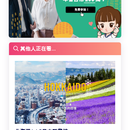
其他人正在看...