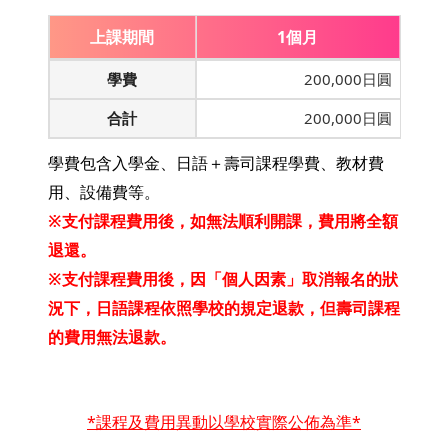
上課期間
1個月
學費
200,000日圓
合計
200,000日圓
學費包含入學金、日語＋壽司課程學費、教材費
用、設備費等。
※支付課程費用後，如無法順利開課，費用將全額
退還。
※支付課程費用後，因「個人因素」取消報名的狀
況下，日語課程依照學校的規定退款，但壽司課程
的費用無法退款。
*課程及費用異動以學校實際公佈為準*