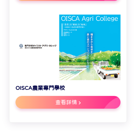
OISCA農業專門學校
查看詳情