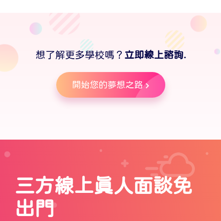
想了解更多學校嗎？
立即線上諮詢.
開始您的夢想之路
三方線上真人面談免
出門