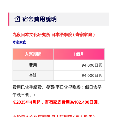
宿舍費用說明
九段日本文化研究所 日本語學院 ( 寄宿家庭 )
寄宿家庭
入寮期間
1個月
費用
94,000日圓
合計
94,000日圓
費用已含手續費、餐費(平日含早晚餐；假日含早
午晚三餐。)
※2025年4月起，寄宿家庭費用為102,400日圓。