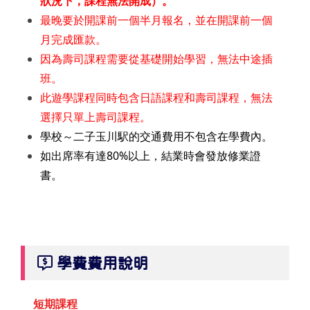
狀況下，課程無法開成）。
最晚要於開課前一個半月報名，並在開課前一個
月完成匯款。
因為壽司課程需要從基礎開始學習，無法中途插
班。
此遊學課程同時包含日語課程和壽司課程，無法
選擇只單上壽司課程。
學校～二子玉川駅的交通費用不包含在學費內。
如出席率有達80%以上，結業時會發放修業證
書。
學費費用說明
短期課程