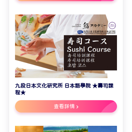
九段日本文化研究所 日本語學院 ★壽司課
程★
查看詳情