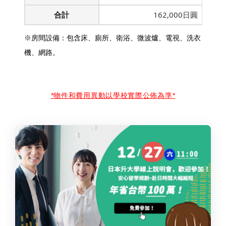
合計
162,000日圓
※房間設備：包含床、廁所、衛浴、微波爐、電視、洗衣
機、網路。
*物件和費用異動以學校實際公佈為準*