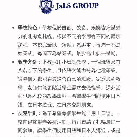
學校特色：
學校位於自然、飲食、娛樂皆充滿魅
力的北海道札幌。根據不同的季節有不同的體驗
課程。本校完全以「短期」為訴求，每周一都是
始業式、每周五為結業式。最少需上課一星期。
教學方針：
本校採用小班制教學，一個班級只有
八名以下的學生。且依語文能力分為七種等級。
讓每個人都能在最適合自己的班級。家庭式的教
學，老師們能更貼近學生需求去做指導。課外活
動也是本校的教學重點，希望學生們能使用日本
語、在日本遊玩、在日本交到朋友。
友達計劃：
為了希望每個學生能「用上日語」，
校內經常舉辦各種活動，特別邀請了札幌居民一
同參加。讓學生們使用日語和日本人溝通，或是