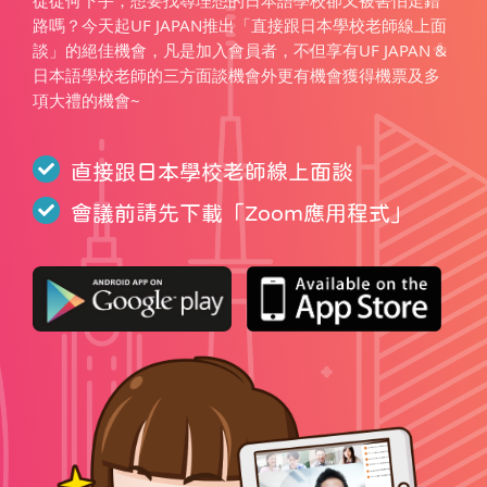
從從何下手，想要找尋理想的日本語學校卻又被害怕走錯
路嗎？今天起UF JAPAN推出「直接跟日本學校老師線上面
談」的絕佳機會，凡是加入會員者，不但享有UF JAPAN &
日本語學校老師的三方面談機會外更有機會獲得機票及多
項大禮的機會~
直接跟日本學校老師線上面談
會議前請先下載「
Zoom應用程式
」