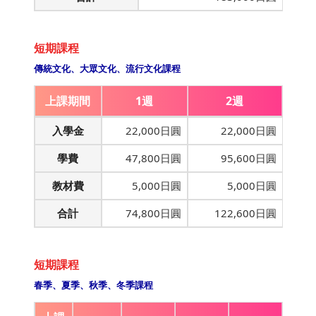
短期課程
傳統文化、大眾文化、流行文化課程
上課期間
1週
2週
入學金
22,000日圓
22,000日圓
學費
47,800日圓
95,600日圓
教材費
5,000日圓
5,000日圓
合計
74,800日圓
122,600日圓
短期課程
春季、夏季、秋季、冬季課程