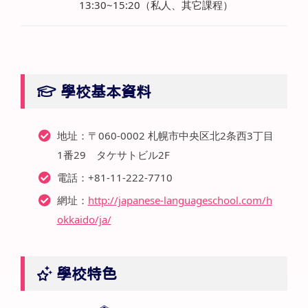
13:30~15:20（私人、其它課程）
學校基本資料
地址：〒060-0002 札幌市中央区北2条西3丁目
1番29 タケサトビル2F
電話：+81-11-222-7710
網址：
http://japanese-languageschool.com/h
okkaido/ja/
學校特色