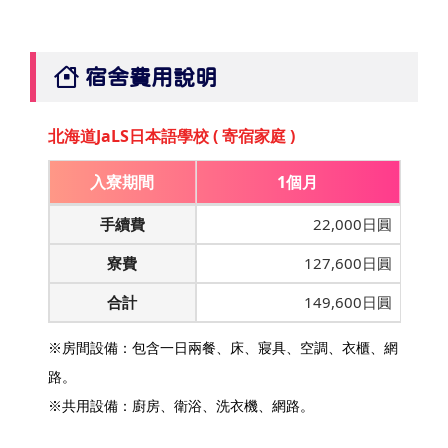
宿舍費用說明
北海道JaLS日本語學校 ( 寄宿家庭 )
入寮期間
1個月
手續費
22,000日圓
寮費
127,600日圓
合計
149,600日圓
※房間設備：包含一日兩餐、床、寢具、空調、衣櫃、網
路。
※共用設備：廚房、衛浴、洗衣機、網路。