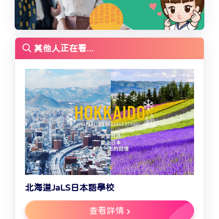
其他人正在看...
北海道JaLS日本語學校
查看詳情