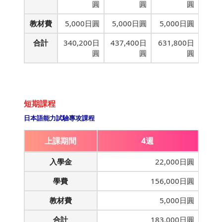
圓
圓
圓
教材費
5,000日圓
5,000日圓
5,000日圓
合計
340,200日
437,400日
631,800日
圓
圓
圓
短期課程
日本語能力試驗專攻課程
上課期間
4週
入學金
22,000日圓
學費
156,000日圓
教材費
5,000日圓
合計
183,000日圓