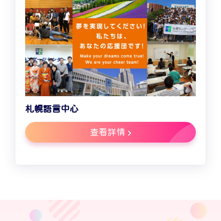
札幌語言中心
查看詳情