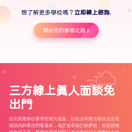
想了解更多學校嗎？
立即線上諮詢.
開始您的夢想之路
三方線上真人面談免
出門
這次因應各位要求官網大改版，以往沒有辦法前往台北現
場諮詢的看倌們看過來，為了追求自己的夢想，但是卻無