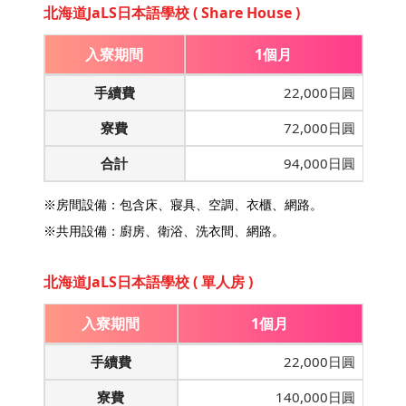
北海道JaLS日本語學校 ( Share House )
入寮期間
1個月
手續費
22,000日圓
寮費
72,000日圓
合計
94,000日圓
※房間設備：包含床、寢具、空調、衣櫃、網路。
※共用設備：廚房、衛浴、洗衣間、網路。
北海道JaLS日本語學校 ( 單人房 )
入寮期間
1個月
手續費
22,000日圓
寮費
140,000日圓