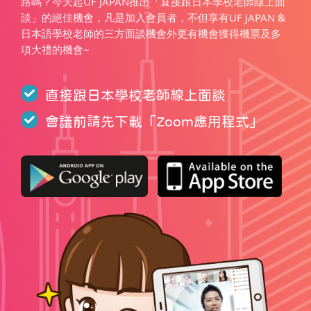
路嗎？今天起UF JAPAN推出「直接跟日本學校老師線上面
談」的絕佳機會，凡是加入會員者，不但享有UF JAPAN &
日本語學校老師的三方面談機會外更有機會獲得機票及多
項大禮的機會~
直接跟日本學校老師線上面談
會議前請先下載「
Zoom應用程式
」