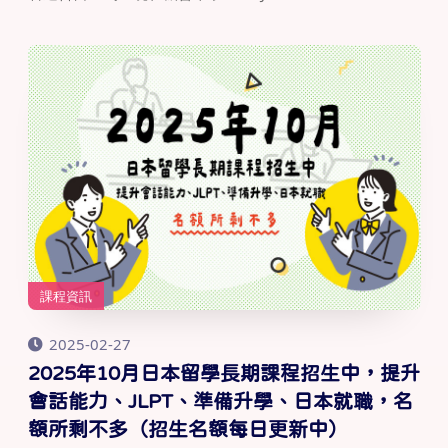
課程資訊
2025-02-27
2025年10月日本留學長期課程招生中，提升
會話能力、JLPT、準備升學、日本就職，名
額所剩不多（招生名額每日更新中）