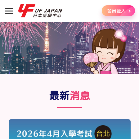
會員登入
最新
消息