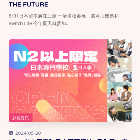
THE FUTURE
8/31日本留學展在三創 一流名校參展、還可抽機票和
Switch Lite 今年夏天就參加..
課程資訊
2024-05-20