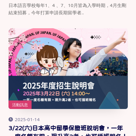
日本語言學校每年1、4 、7、10月皆為入學時期，4月生剛
結束招募，今年打算申請長期留學者..
活動訊息
2025-01-14
3/22(六)日本高中留學保證班說明會，一年