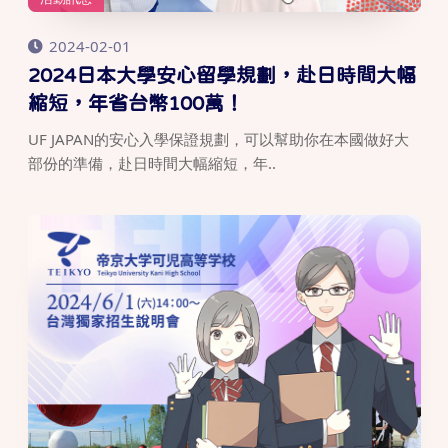
2024-02-01
2024日本大學安心留學規劃，赴日時間大幅
縮短，年省台幣100萬！
UF JAPAN的安心入學保證規劃，可以幫助你在本國做好大
部份的準備，赴日時間大幅縮短，年..