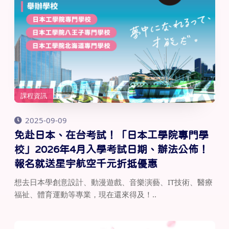
課程資訊
2025-09-09
免赴日本、在台考試！「日本工學院專門學
校」2026年4月入學考試日期、辦法公佈！
報名就送星宇航空千元折抵優惠
想去日本學創意設計、動漫遊戲、音樂演藝、IT技術、醫療
福祉、體育運動等專業，現在還來得及！..