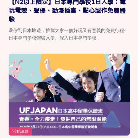
【N2以上限定】日本專門學校1日入學：電
玩電競、聲優、動漫插畫、點心製作免費體
驗
暑假到日本旅遊，推薦大家一個好玩又有意義的免費行程-
日本專門學校體驗入學。深入日本專門學校..
活動訊息