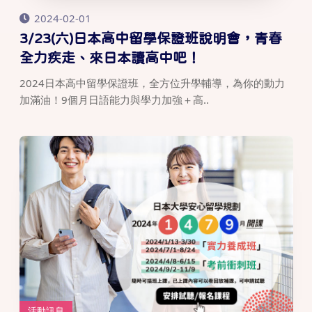
2024-02-01
3/23(六)日本高中留學保證班說明會，青春
全力疾走、來日本讀高中吧！
2024日本高中留學保證班，全方位升學輔導，為你的動力
加滿油！9個月日語能力與學力加強＋高..
活動訊息