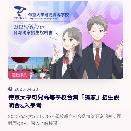
活動訊息
2025-04-23
帝京大學可兒高等學校台灣「獨家」招生說
明會&入學考
2025/6/7(六) 14：00～學校親自來台參加線下說明會，面
對面Q&A、深入了解授課..