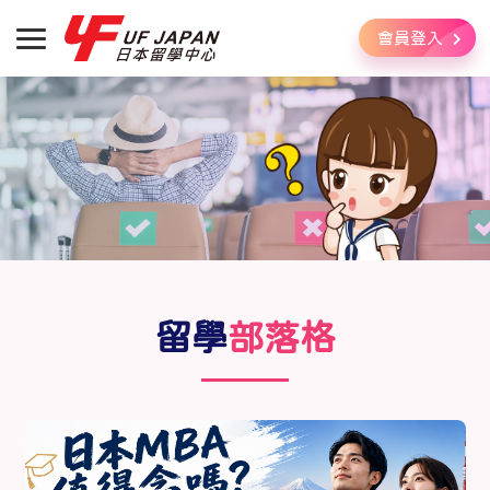
會員登入
留學
部落格