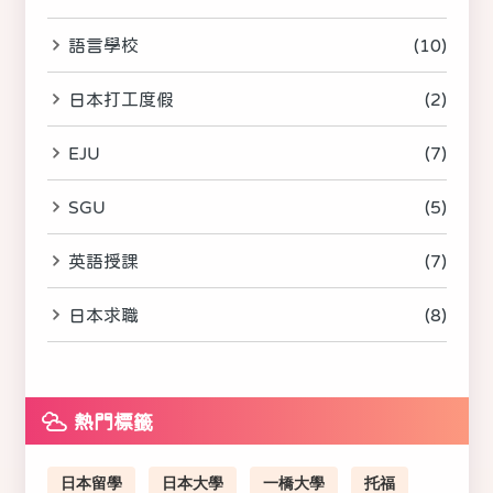
語言學校
(10)
日本打工度假
(2)
EJU
(7)
SGU
(5)
英語授課
(7)
日本求職
(8)
熱門標籤
日本留學
日本大學
一橋大學
托福