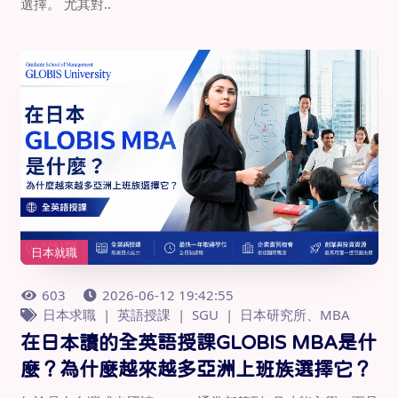
選擇。 尤其對..
日本就職
603
2026-06-12 19:42:55
日本求職
英語授課
SGU
日本研究所、MBA
在日本讀的全英語授課GLOBIS MBA是什
麼？為什麼越來越多亞洲上班族選擇它？