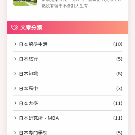
然沒有留學不會對人生有..
文章分類
日本留學生活
(10)
日本旅行
(5)
日本知識
(8)
日本高中
(3)
日本大學
(11)
日本研究所、MBA
(11)
日本專門學校
(5)