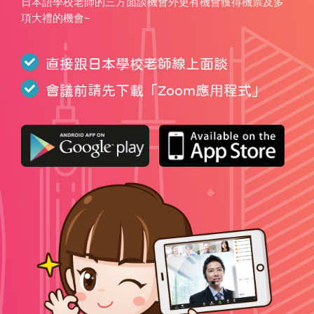
日本語學校老師的三方面談機會外更有機會獲得機票及多
項大禮的機會~
直接跟日本學校老師線上面談
會議前請先下載「
Zoom應用程式
」