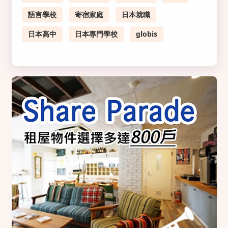
語言學校
寄宿家庭
日本就職
日本高中
日本專門學校
globis