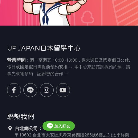
UF JAPAN日本留學中心
營業時間
：週一至週五 10:00~19:00，週六週日及國定假日公休,
假日或國定假日需提前預約安排 ～ 本中心來訪諮詢採預約制，請
事先來電預約，謝謝您的合作 ～
聯繫我們
加入好友
台北總公司：
〒10692 台北市大安區忠孝東路四段285號6樓之3 (太平洋商