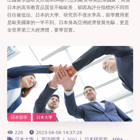
日本的高等教育品質並不輸歐美，卻因為評分指標的不同而
往往被低估。日本的大學、研究所不僅水準高，留學費用更
是歐美國家的一半不到。日本身為亞洲經濟發展先驅，更是
全世界第三大經濟體，要學習實..
日本留學
日本大學
226
2023-06-06 14:37:28
日本大學
英語授課
SGU
日本研究所、MBA