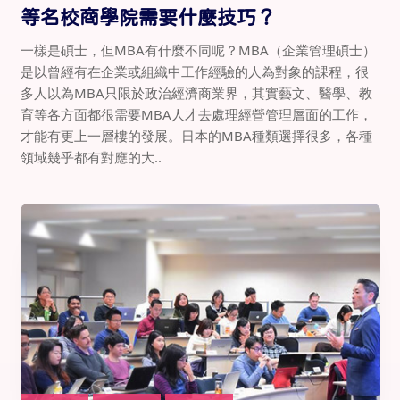
等名校商學院需要什麼技巧？
一樣是碩士，但MBA有什麼不同呢？MBA（企業管理碩士）
是以曾經有在企業或組織中工作經驗的人為對象的課程，很
多人以為MBA只限於政治經濟商業界，其實藝文、醫學、教
育等各方面都很需要MBA人才去處理經營管理層面的工作，
才能有更上一層樓的發展。日本的MBA種類選擇很多，各種
領域幾乎都有對應的大..