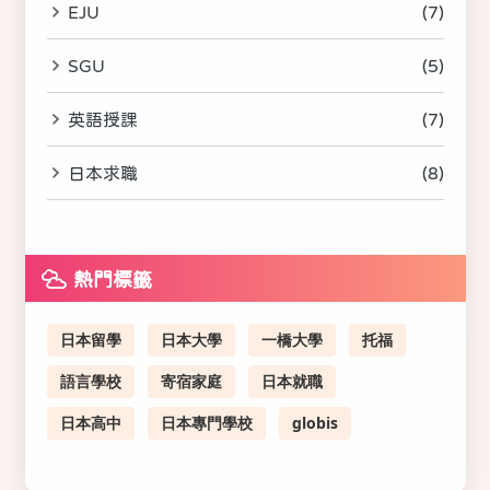
EJU
(7)
SGU
(5)
英語授課
(7)
日本求職
(8)
熱門標籤
日本留學
日本大學
一橋大學
托福
語言學校
寄宿家庭
日本就職
日本高中
日本專門學校
globis