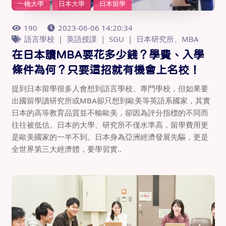
一橋大學
日本大學
日本留學
190
2023-06-06 14:20:34
語言學校
英語授課
SGU
日本研究所、MBA
在日本讀MBA要花多少錢？學費、入學
條件為何？只要這招就有機會上名校！
提到日本留學很多人會想到語言學校、專門學校，但如果要
出國留學讀研究所或MBA卻只想到歐美等英語系國家，其實
日本的高等教育品質並不輸歐美，卻因為評分指標的不同而
往往被低估。日本的大學、研究所不僅水準高，留學費用更
是歐美國家的一半不到。日本身為亞洲經濟發展先驅，更是
全世界第三大經濟體，要學習實..