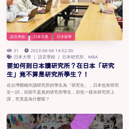
語言學校
日本大學
日本留學
31
2023-06-06 14:52:30
日本大學
語言學校
日本研究所、MBA
要如何到日本讀研究所？在日本「研究
生」竟不算是研究所學生？！
在台灣都稱作讀研究所的學生為「研究生」，日本也有研究
生一詞，但卻不是真的研究所學生，但也一樣在研究所上
課，究竟是為什麼呢？