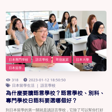
日本專門學校
語言學校
寄宿家庭
日本大學
日本留學
318
2023-01-12 18:50:50
日本留學生活
語言學校
為什麼要讀語言學校？語言學校、別科、
專門學校日語科要選哪個好？
到日本留學的第一關就是讀語言學校，它除了可以幫你打好