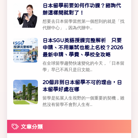
日本留學前要如何作功課？諮詢代
辦這樣問就對了！
想要去日本留學當然第一個想到的就是「找
代辦中心」，因為代辦中..
日本SGU英語授課完整解析 只要
申請、不用筆試也能上名校？2026
最新申請、學費、學校全攻略
在全球留學趨勢快速變化的今天，「日本留
學」早已不再只是日文能..
20個非到日本留學不可的理由，日
本留學好處在哪
留學是拓展人生視野的一個重要的契機，雖
然沒有留學不會對人生有..
文章分類