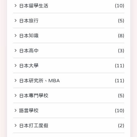
日本留學生活
(10)
日本旅行
(5)
日本知識
(8)
日本高中
(3)
日本大學
(11)
日本研究所、MBA
(11)
日本專門學校
(5)
語言學校
(10)
日本打工度假
(2)