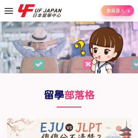
會員登入
留學
部落格