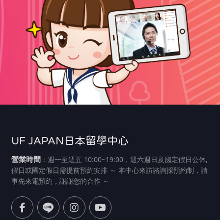
UF JAPAN日本留學中心
營業時間
：週一至週五 10:00~19:00，週六週日及國定假日公休,
假日或國定假日需提前預約安排 ～ 本中心來訪諮詢採預約制，請
事先來電預約，謝謝您的合作 ～