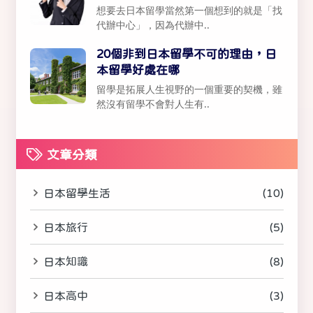
想要去日本留學當然第一個想到的就是「找
代辦中心」，因為代辦中..
20個非到日本留學不可的理由，日
本留學好處在哪
留學是拓展人生視野的一個重要的契機，雖
然沒有留學不會對人生有..
文章分類
日本留學生活
(10)
日本旅行
(5)
日本知識
(8)
日本高中
(3)