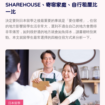
SHAREHOUSE、寄宿家庭、自行租屋比
一比
決定要到日本留學之後最重要的事就是「要住哪裡」，住宿
的地方影響留學生活非常大，選到不適合自己的地方會覺得
非常痛苦，如到很舒適的地方就會如魚得水，讀書都特別來
勁。本文就留學生最常選擇的四種住宿方式來分析一下。
日本留學