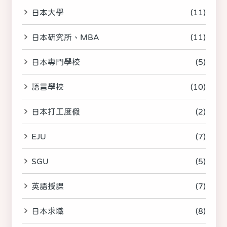
日本大學
(11)
日本研究所、MBA
(11)
日本專門學校
(5)
語言學校
(10)
日本打工度假
(2)
EJU
(7)
SGU
(5)
英語授課
(7)
日本求職
(8)