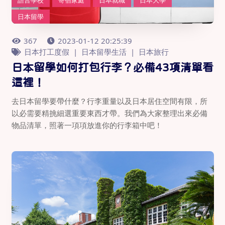
日本留學
367
2023-01-12 20:25:39
日本打工度假
日本留學生活
日本旅行
日本留學如何打包行李？必備43項清單看
這裡！
去日本留學要帶什麼？行李重量以及日本居住空間有限，所
以必需要精挑細選重要東西才帶。我們為大家整理出來必備
物品清單，照著一項項放進你的行李箱中吧！