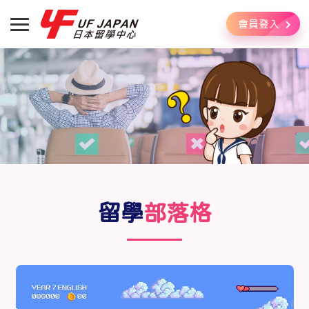
會員登入
留學
部落格