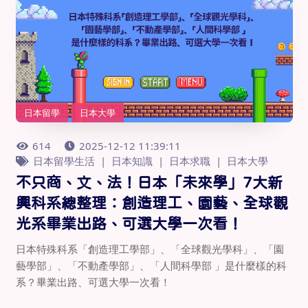
日本留學
日本大學
614
2025-12-12 11:39:11
日本留學生活
日本知識
日本求職
日本大學
不只商、文、法！日本「未來學」7大新
興科系總整理：創造理工、園藝、全球觀
光系畢業出路、可選大學一次看！
日本特殊科系「創造理工學部」、「全球觀光學科」、「園
藝學部」、「不動產學部」、「人間科學部 」是什麼樣的科
系？畢業出路、可選大學一次看！