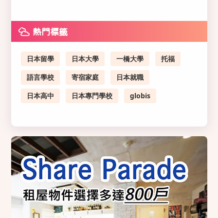
熱門標籤
日本留學
日本大學
一橋大學
托福
語言學校
寄宿家庭
日本就職
日本高中
日本專門學校
globis