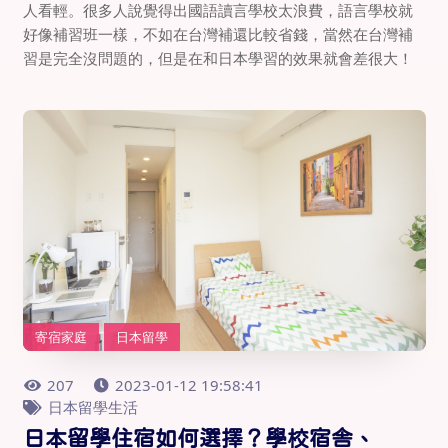
人看輕。很多人說覺得出國語讀言學校太浪費，語言學校就
好像補習班一樣，不如在台灣補還比較省錢，當然在台灣補
習是完全沒問題的，但是在和日本學習的效果就會差很大！
寄宿家庭
日本留學
207
2023-01-12 19:58:41
日本留學生活
日本留學住宿如何選擇？學校宿舎、