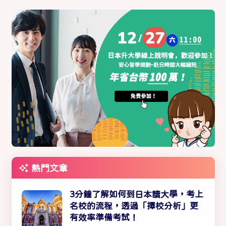
熱門文章
3分鐘了解如何到日本讀大學，考上
名校的流程，透過「擇校分析」更
有效率準備考試！