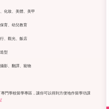
、化妝、美體、美甲
保育、幼兒教育
行、觀光、飯店
造型
攝影、翻譯、寵物
設置了專門學校留學專區，讓你可以得到方便地作留學功課
/