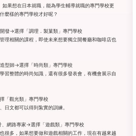
。如果想在日本就職，能為學生輔導就職的專門學校更
什麼樣的專門學校才好呢？
開發→選擇「調理．製菓類」專門學校
管理相關的課程，即使未來想要獨立開餐廳和咖啡店也
造型師→選擇「時尚類」專門學校
學習整體的時尚知識，還有很多發表會，有機會展示自
擇「觀光類」專門學校
、日文都可以得到紮實的訓練。
計、網路專家→選擇「遊戲類」專門學校
也很多，如果想要做和遊戲相關的工作，現在有越來越