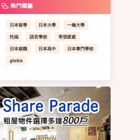
熱門標籤
日本留學
日本大學
一橋大學
托福
語言學校
寄宿家庭
日本就職
日本高中
日本專門學校
globis