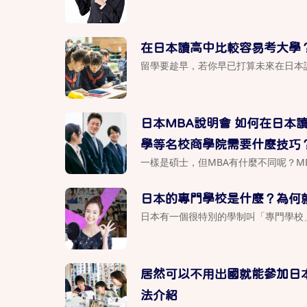
在日本讀高中比較容易考大學
留學要趁早，若你早已打算未來在日本讀
日本MBA說明會 如何在日本
學等名校商學院需要什麼技巧
一樣是碩士，但MBA有什麼不同呢？MB
日本的專門學校是什麼？為何
日本有一個很特別的學制叫「專門學校」，
居然可以不用出國就能參加日
法介紹