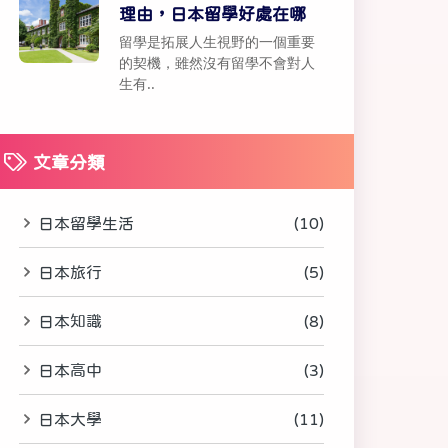
理由，日本留學好處在哪
留學是拓展人生視野的一個重要
的契機，雖然沒有留學不會對人
生有..
文章分類
日本留學生活
(10)
日本旅行
(5)
日本知識
(8)
日本高中
(3)
日本大學
(11)