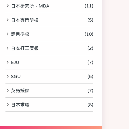
日本研究所、MBA
(11)
日本專門學校
(5)
語言學校
(10)
日本打工度假
(2)
EJU
(7)
SGU
(5)
英語授課
(7)
日本求職
(8)