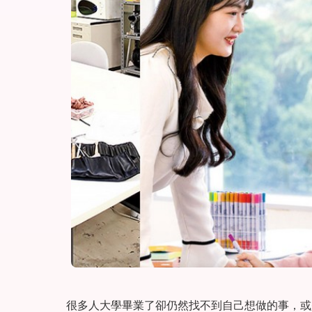
很多人大學畢業了卻仍然找不到自己想做的事，或