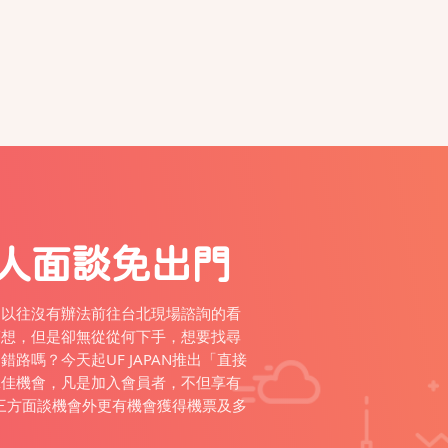
人面談免出門
，以往沒有辦法前往台北現場諮詢的看
夢想，但是卻無從從何下手，想要找尋
路嗎？今天起UF JAPAN推出「直接
絕佳機會，凡是加入會員者，不但享有
師的三方面談機會外更有機會獲得機票及多