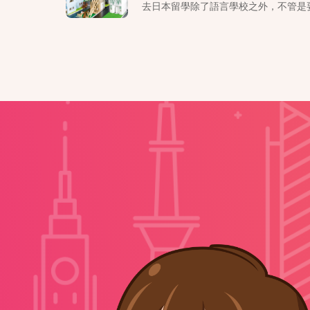
去日本留學除了語言學校之外，不管是要