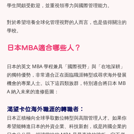
學生間頗受歡迎，並重視領導力與國際管理能力。
對於希望培養全球化管理視野的人而言，也是值得關注的
學校。
日本MBA適合哪些人？
日本的英文 MBA 學程兼具「國際視野」與「在地深耕」
的獨特優勢，非常適合正在面臨職涯轉型或尋求海外發展
機會的專業人士。以下這四類族群，特別適合將日本 MB
A 納入未來的進修藍圖：
渴望卡位海外職涯的轉職者：
日本正積極向全球爭取數位轉型與高階管理人才。如果你
希望能轉進日本的外資企業、科技新創，或是跨國企業的