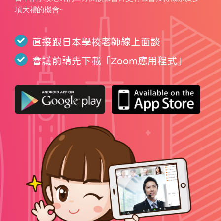
項大禮的機會~
直接跟日本學校老師線上面談
會議前請先下載「
Zoom應用程式
」