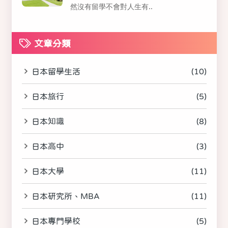
然沒有留學不會對人生有..
文章分類
日本留學生活
(10)
日本旅行
(5)
日本知識
(8)
日本高中
(3)
日本大學
(11)
日本研究所、MBA
(11)
日本專門學校
(5)