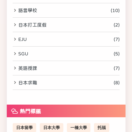
語言學校
(10)
日本打工度假
(2)
EJU
(7)
SGU
(5)
英語授課
(7)
日本求職
(8)
熱門標籤
日本留學
日本大學
一橋大學
托福