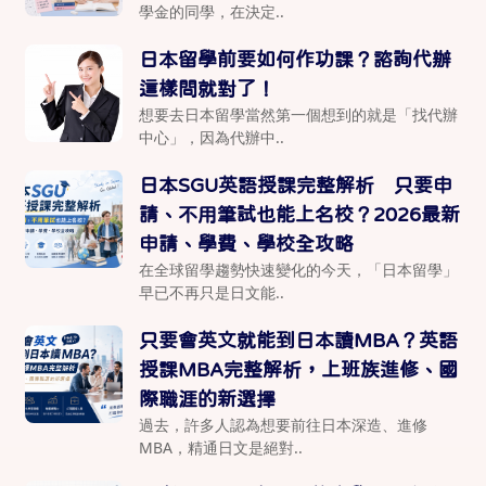
學金的同學，在決定..
日本留學前要如何作功課？諮詢代辦
這樣問就對了！
想要去日本留學當然第一個想到的就是「找代辦
中心」，因為代辦中..
日本SGU英語授課完整解析 只要申
請、不用筆試也能上名校？2026最新
申請、學費、學校全攻略
在全球留學趨勢快速變化的今天，「日本留學」
早已不再只是日文能..
只要會英文就能到日本讀MBA？英語
授課MBA完整解析，上班族進修、國
際職涯的新選擇
過去，許多人認為想要前往日本深造、進修
MBA，精通日文是絕對..