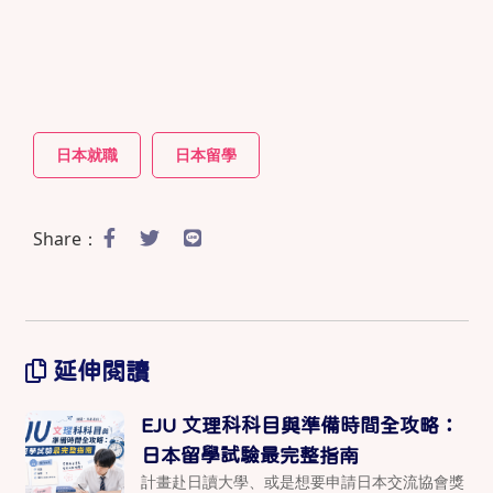
日本就職
日本留學
Share：
延伸閱讀
EJU 文理科科目與準備時間全攻略：
日本留學試驗最完整指南
計畫赴日讀大學、或是想要申請日本交流協會獎