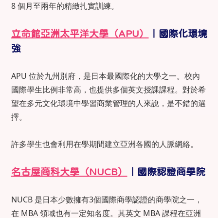
8 個月至兩年的精緻扎實訓練。
立命館亞洲太平洋大學（APU）
｜國際化環境
強
APU 位於九州別府，是日本最國際化的大學之一。校內
國際學生比例非常高，也提供多個英文授課課程。對於希
望在多元文化環境中學習商業管理的人來說，是不錯的選
擇。
許多學生也會利用在學期間建立亞洲各國的人脈網絡。
名古屋商科大學（NUCB）
｜國際認證商學院
NUCB 是日本少數擁有3個國際商學認證的商學院之一，
在 MBA 領域也有一定知名度。其英文 MBA 課程在亞洲