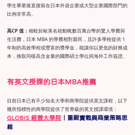
學生畢業後直接留在日本外資企業或大型企業國際部門的
比例非常高。
高CP 值：
相較於歐美名校動輒數百萬台幣的驚人學費與
生活費，日本 MBA 的學費相對親民，且許多學校提供 1
年制的高效學程或豐富的獎學金，能讓你以更低的財務成
本，換取同樣高含金量的國際碩士學位與海外工作簽證。
有英文授課的日本MBA推薦
目前日本已有不少知名大學和商學院提供英文課程，以下
幾所指標性的商學院提供了世界級的英文授課環境：
GLOBIS 經營大學院
｜重視實戰與商業策略思
維