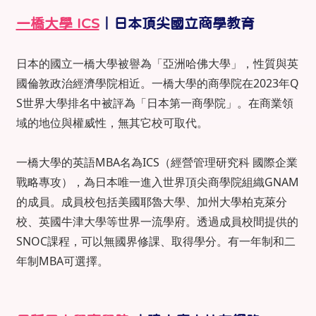
一橋大學 ICS
｜日本頂尖國立商學教育
日本的國立一橋大學被譽為「亞洲哈佛大學」，性質與英
國倫敦政治經濟學院相近。一橋大學的商學院在2023年Q
S世界大學排名中被評為「日本第一商學院」。在商業領
域的地位與權威性，無其它校可取代。
一橋大學的英語MBA名為ICS（經營管理研究科 國際企業
戰略專攻），為日本唯一進入世界頂尖商學院組織GNAM
的成員。成員校包括美國耶魯大學、加州大學柏克萊分
校、英國牛津大學等世界一流學府。透過成員校間提供的
SNOC課程，可以無國界修課、取得學分。有一年制和二
年制MBA可選擇。