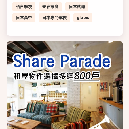
語言學校
寄宿家庭
日本就職
日本高中
日本專門學校
globis